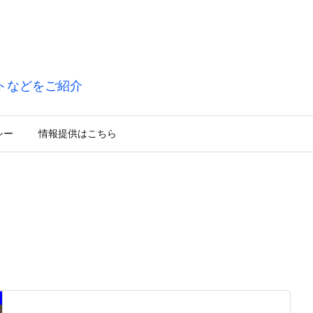
トなどをご紹介
シー
情報提供はこちら