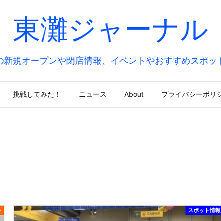
東灘ジャーナル
の新規オープンや閉店情報、イベントやおすすめスポッ
挑戦してみた！
ニュース
About
プライバシーポリ
ト
スポット情報