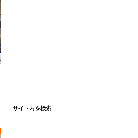
サイト内を検索