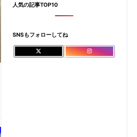
人気の記事TOP10
SNSもフォローしてね