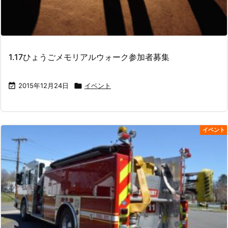
1.17ひょうごメモリアルウォーク参加者募集

2015年12月24日

イベント
イベント