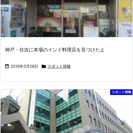
神戸・住吉に本場のインド料理店を見つけたよ

2016年3月28日

スポット情報
スポット情報