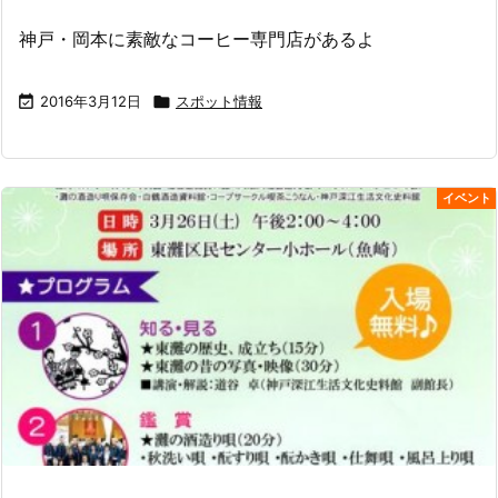
神戸・岡本に素敵なコーヒー専門店があるよ

2016年3月12日

スポット情報
イベント