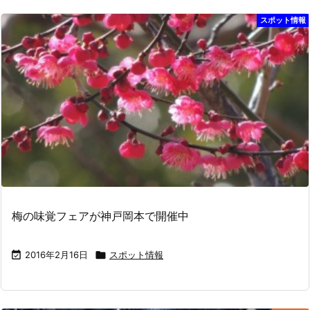
スポット情報
梅の味覚フェアが神戸岡本で開催中

2016年2月16日

スポット情報