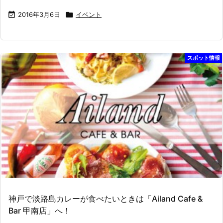

2016年3月6日

イベント
スポット情報
神戸で淡路島カレーが食べたいときは「Ailand Cafe &
Bar 甲南店」へ！