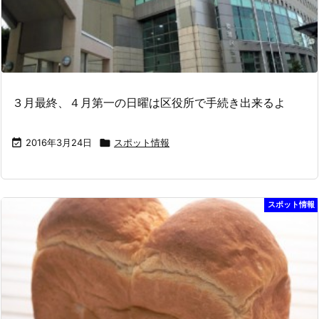
３月最終、４月第一の日曜は区役所で手続き出来るよ

2016年3月24日

スポット情報
スポット情報