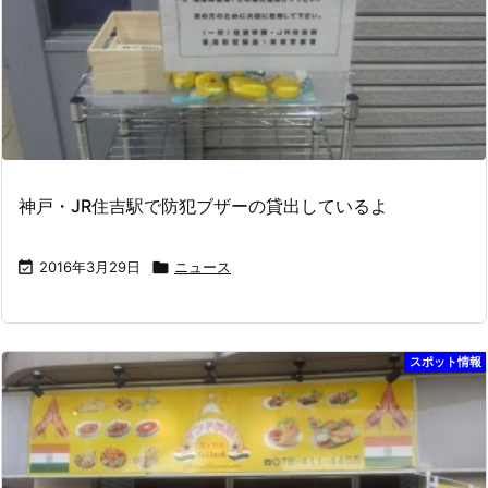
神戸・JR住吉駅で防犯ブザーの貸出しているよ

2016年3月29日

ニュース
スポット情報