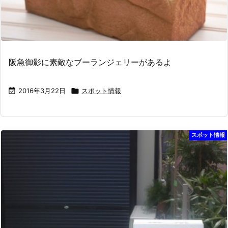
阪急御影に素敵なブーランジェリーがあるよ

2016年3月22日

スポット情報
スポット情報