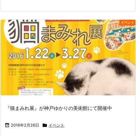
イベント
『猫まみれ展』が神戸ゆかりの美術館にて開催中

2016年2月26日

イベント