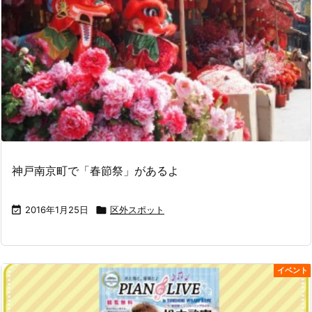
神戸南京町で「春節祭」があるよ

2016年1月25日

区外スポット
イベント