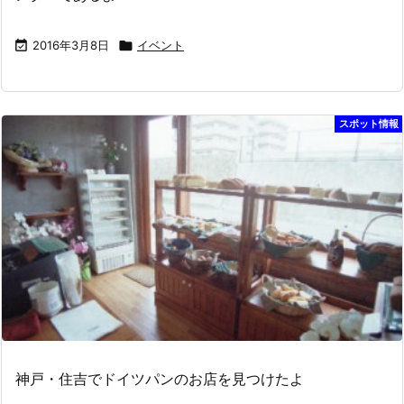

2016年3月8日

イベント
スポット情報
神戸・住吉でドイツパンのお店を見つけたよ