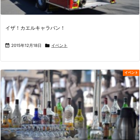
イザ！カエルキャラバン！

2015年12月18日

イベント
イベント