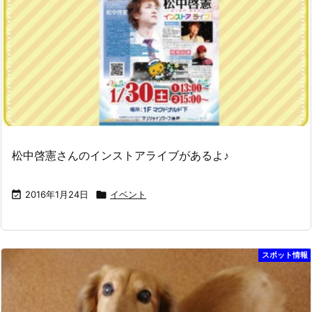
松中啓憲さんのインストアライブがあるよ♪

2016年1月24日

イベント
スポット情報