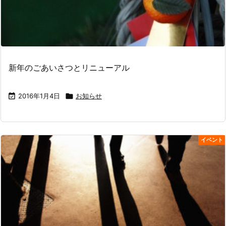
新年のごあいさつとリニューアル

2016年1月4日

お知らせ
イベント