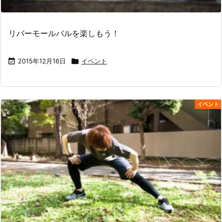
リバーモールバルを楽しもう！

2015年12月16日

イベント
イベント