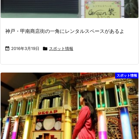
神戸・甲南商店街の一角にレンタルスペースがあるよ

2016年3月19日

スポット情報
スポット情報