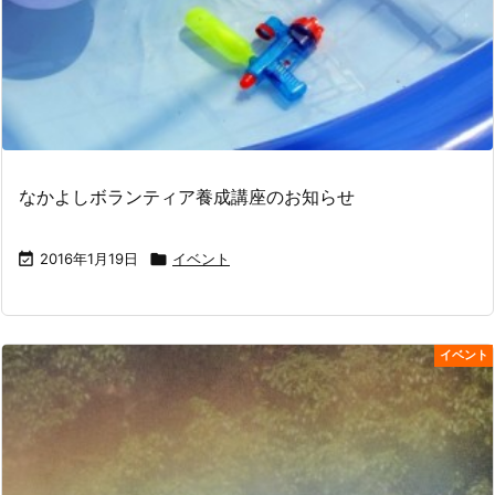
なかよしボランティア養成講座のお知らせ

2016年1月19日

イベント
イベント