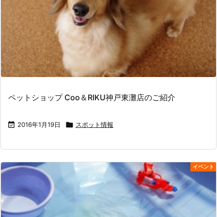
ペットショップ Coo＆RIKU神戸東灘店のご紹介

2016年1月19日

スポット情報
イベント