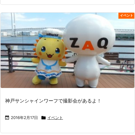
イベント
神戸サンシャインワーフで撮影会があるよ！

2016年2月17日

イベント