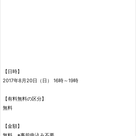
【日時】
2017年8月20日（日） 16時～19時
【有料無料の区分】
無料
【金額】
無料 ※事前申込み不要