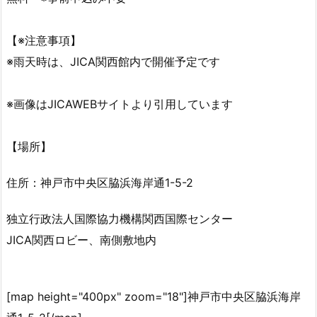
【※注意事項】
※雨天時は、JICA関西館内で開催予定です
※画像はJICAWEBサイトより引用しています
【場所】
住所：神戸市中央区脇浜海岸通1-5-2
独立行政法人国際協力機構関西国際センター
JICA関西ロビー、南側敷地内
[map height="400px" zoom="18"]神戸市中央区脇浜海岸