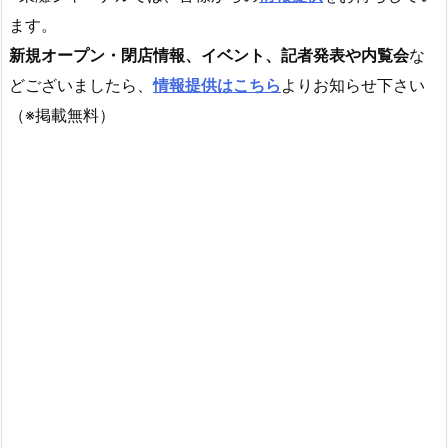
ます。
新規オープン・閉店情報、イベント、記者発表や内覧会
な
どございましたら、
情報提供はこちら
よりお知らせ下さい
（※掲載無料）