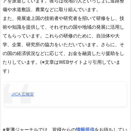
アを派遣しています。彼らは現地の人といっしょに道路整
備や水道敷設、農業などに取り組んでいます。
また、発展途上国の技術者や研究者を招いて研修をし、技
術や知識を提供して、それぞれの国や地域の発展に活用し
てもらっています。これらの研修のために、自治体や大
学、企業、研究所の協力をいただいています。さらに、そ
の国の経済状況などに応じて、お金を融資したり援助をし
たりしています。(※文章はWEBサイトより引用していま
す）
JICA 広報室
※東灘ジャーナルでは、皆様からの
情報提供
をお待ちしてい