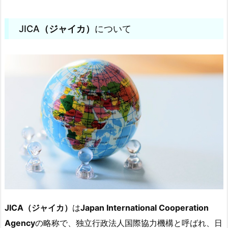
JICA
（ジャイカ）
について
JICA（ジャイカ）
は
Japan International Cooperation
Agency
の略称で、独立行政法人国際協力機構と呼ばれ、日