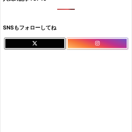
SNSもフォローしてね