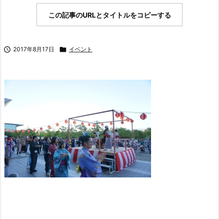
この記事のURLとタイトルをコピーする

2017年8月17日

イベント