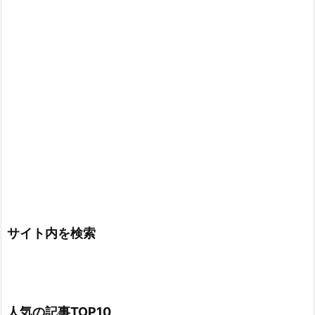
サイト内を検索
人気の記事TOP10