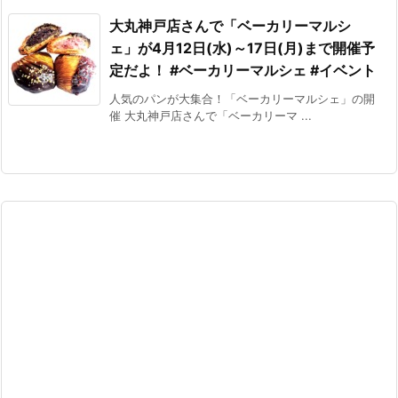
大丸神戸店さんで「ベーカリーマルシ
ェ」が4月12日(水)～17日(月)まで開催予
定だよ！ #ベーカリーマルシェ #イベント
人気のパンが大集合！「ベーカリーマルシェ」の開
催 大丸神戸店さんで「ベーカリーマ ...