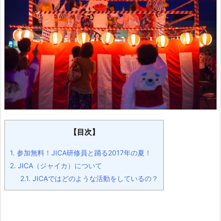
【目次】
1.
参加無料！JICA研修員と踊る2017年の夏！
2.
JICA（ジャイカ）について
2.1.
JICAではどのような活動をしているの？