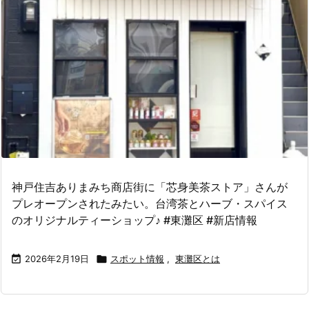
神戸住吉ありまみち商店街に「芯身美茶ストア」さんが
プレオープンされたみたい。台湾茶とハーブ・スパイス
のオリジナルティーショップ♪ #東灘区 #新店情報

2026年2月19日

スポット情報
,
東灘区とは