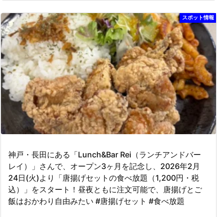
スポット情報
神戸・長田にある「Lunch&Bar Rei（ランチアンドバー
レイ）」さんで、オープン3ヶ月を記念し、2026年2月
24日(火)より「唐揚げセットの食べ放題（1,200円・税
込）」をスタート！昼夜ともに注文可能で、唐揚げとご
飯はおかわり自由みたい #唐揚げセット #食べ放題