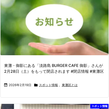
東灘・御影にある「淡路島 BURGER CAFE 御影」さんが
2月28日（土）をもって閉店されます #閉店情報 #東灘区

2026年2月19日

スポット情報
,
東灘区とは
スポット情報