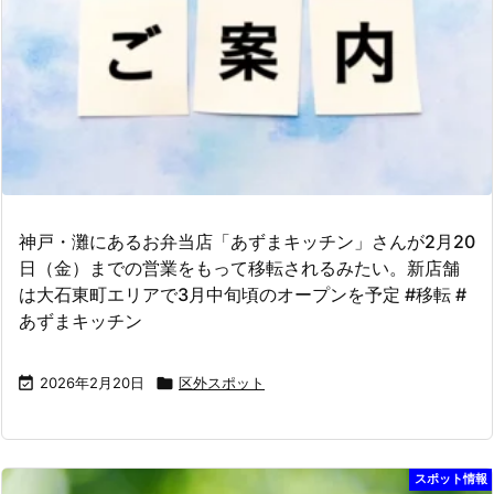
神戸・灘にあるお弁当店「あずまキッチン」さんが2月20
日（金）までの営業をもって移転されるみたい。新店舗
は大石東町エリアで3月中旬頃のオープンを予定 #移転 #
あずまキッチン

2026年2月20日

区外スポット
スポット情報