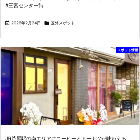
#三宮センター街

2026年2月24日

区外スポット
スポット情報
JR芦屋駅の南エリアにコーヒーとドーナツが味わえる