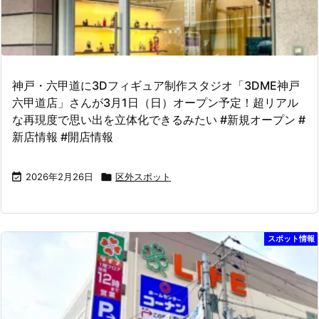
神戸・六甲道に3Dフィギュア制作スタジオ「3DME神戸
六甲道店」さんが3月1日（日）オープン予定！超リアル
な再現度で思い出を立体化できるみたい #新規オープン #
新店情報 #開店情報

2026年2月26日

区外スポット
スポット情報