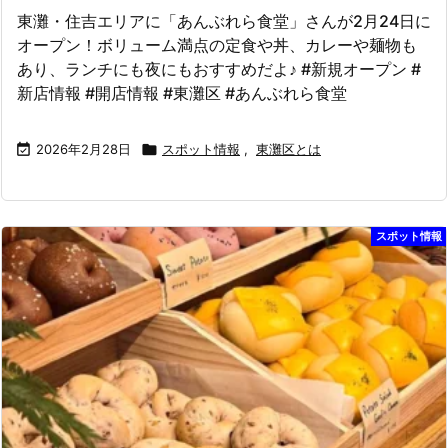
東灘・住吉エリアに「あんぶれら食堂」さんが2月24日に
オープン！ボリューム満点の定食や丼、カレーや麺物も
あり、ランチにも夜にもおすすめだよ♪ #新規オープン #
新店情報 #開店情報 #東灘区 #あんぶれら食堂

2026年2月28日

スポット情報
,
東灘区とは
スポット情報