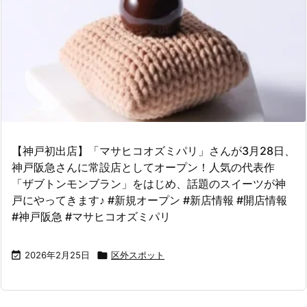
【神戸初出店】「マサヒコオズミパリ」さんが3月28日、
神戸阪急さんに常設店としてオープン！人気の代表作
「ザブトンモンブラン」をはじめ、話題のスイーツが神
戸にやってきます♪ #新規オープン #新店情報 #開店情報
#神戸阪急 #マサヒコオズミパリ

2026年2月25日

区外スポット