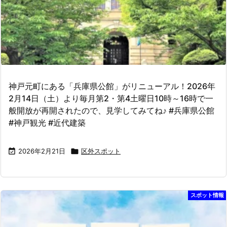
神戸元町にある「兵庫県公館」がリニューアル！2026年
2月14日（土）より毎月第2・第4土曜日10時～16時で一
般開放が再開されたので、見学してみてね♪ #兵庫県公館
#神戸観光 #近代建築

2026年2月21日

区外スポット
スポット情報