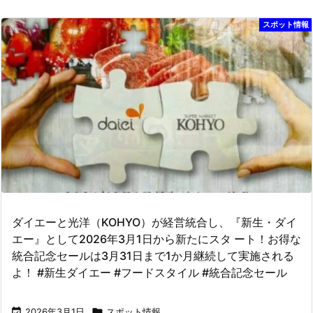
スポット情報
ダイエーと光洋（KOHYO）が経営統合し、『新生・ダイ
エー』として2026年3月1日から新たにスタ ート！お得な
統合記念セールは3月31日まで1か月継続して実施される
よ！ #新生ダイエー #フードスタイル #統合記念セール

2026年3月1日

スポット情報