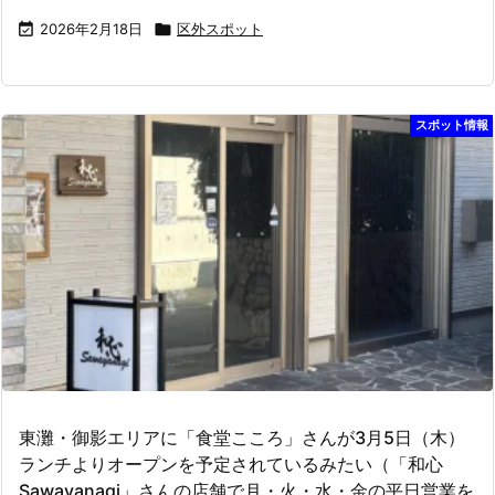

2026年2月18日

区外スポット
スポット情報
東灘・御影エリアに「食堂こころ」さんが3月5日（木）
ランチよりオープンを予定されているみたい（「和心
Sawayanagi」さんの店舗で月・火・水・金の平日営業を