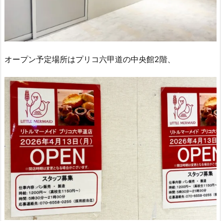
オープン予定場所はプリコ六甲道の中央館2階、