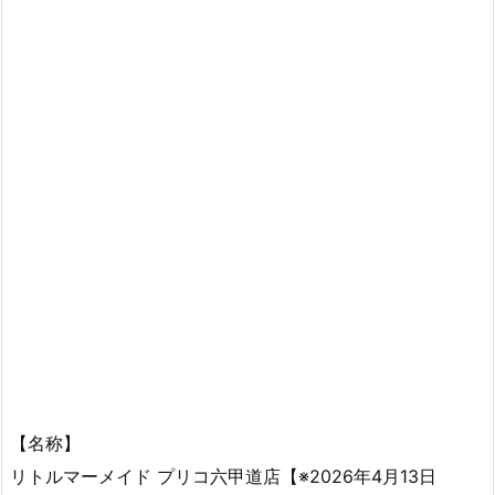
【名称】
リトルマーメイド プリコ六甲道店【※2026年4月13日