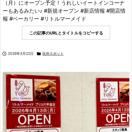
（月）にオープン予定！うれしいイートインコーナ
ーもあるみたい♪ #新規オープン #新店情報 #開店情
報 #ベーカリー #リトルマーメイド
この記事のURLとタイトルをコピーする

2026年3月22日

区外スポット