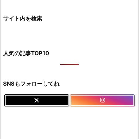
サイト内を検索
人気の記事TOP10
SNSもフォローしてね