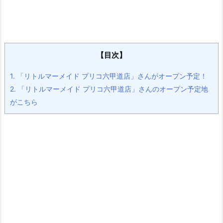
【目次】
1.
「リトルマーメイド プリコ六甲道店」さんがオープン予定！
2.
「リトルマーメイド プリコ六甲道店」さんのオープン予定地
がこちら