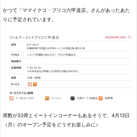
かつて「ママイクコ・プリコ六甲道店」さんがあったあた
りに予定されています。
席数が33席とイートインコーナーもあるそうで、4月13日
（月）のオープン予定をどうぞお楽しみに♪