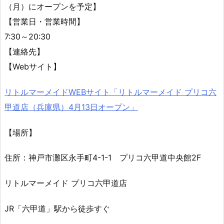
（月）にオープンを予定】
【営業日・営業時間】
7:30～20:30
【連絡先】
【Webサイト】
リトルマーメイドWEBサイト「リトルマーメイド プリコ六
甲道店（兵庫県）4月13日オープン」
【場所】
住所：神戸市灘区永手町4-1-1 プリコ六甲道中央館2F
リトルマーメイド プリコ六甲道店
JR「六甲道」駅から徒歩すぐ