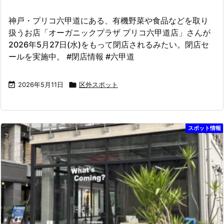
神戸・プリコ六甲道にある、有機野菜や食品などを取り
扱うお店「オーガニックプラザ プリコ六甲道店」さんが
2026年5月27日(水)をもって閉店されるみたい。閉店セ
ールを実施中。 #閉店情報 #六甲道

2026年5月11日

区外スポット
スポット情報