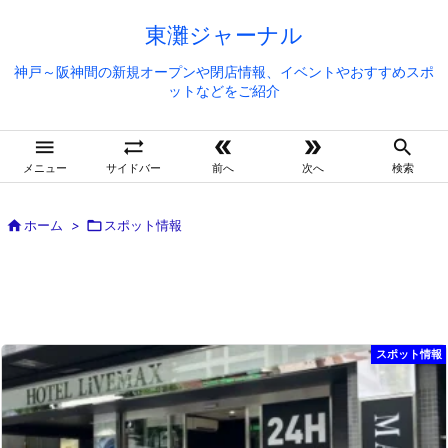
東灘ジャーナル
神戸～阪神間の新規オープンや閉店情報、イベントやおすすめスポ
ットなどをご紹介





メニュー
サイドバー
前へ
次へ
検索

ホーム
>

スポット情報
スポット情報