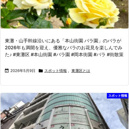
東灘・山手幹線沿いにある「本山街園 バラ園」のバラが
2026年も満開を迎え、優雅なバラのお花見を楽しんでみ
た♪ #東灘区 #本山街園 #バラ園 #岡本街園 #バラ #街散策

2026年5月9日

スポット情報
,
東灘区とは
スポット情報