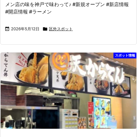
メン店の味を神戸で味わって♪ #新規オープン #新店情報
#開店情報 #ラーメン

2026年5月12日

区外スポット
スポット情報