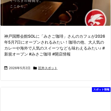
神戸国際会館SOLに「みさご珈琲」さんのカフェが2026
年5月7日にオープンされるみたい！珈琲の他、大人気の
カレーや海外で人気のスイーツなども味わえるみたい♪ #
新規オープン #みさご珈琲 #開店情報

2026年5月2日

区外スポット
スポット情報