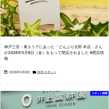
神戸三宮・東エリアにあった「どんぶり次郎 本店」さん
が2026年5月8日（金）をもって閉店されました #閉店情
報

2026年5月8日

区外スポット
スポット情報