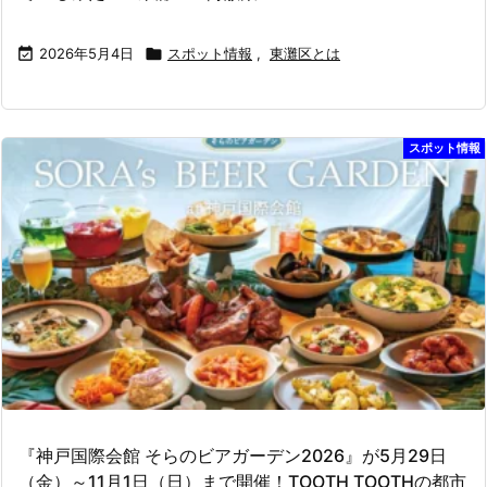

2026年5月4日

スポット情報
,
東灘区とは
スポット情報
『神戸国際会館 そらのビアガーデン2026』が5月29日
（金）～11月1日（日）まで開催！TOOTH TOOTHの都市