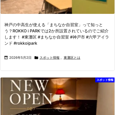
神戸の中高生が使える「まちなか自習室」って知っと
う？ROKKO i PARKでは2か所設置されているのでご紹介
します！ #東灘区 #まちなか自習室 #神戸市 #六甲アイラ
ンド #rokkoipark

2026年5月2日

スポット情報
,
東灘区とは
スポット情報