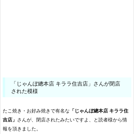
「じゃんぼ總本店 キララ住吉店」さんが閉店
された模様
たこ焼き・お好み焼きで有名な
「じゃんぼ總本店 キララ住
吉店」
さんが、閉店されたみたいですよ、と読者様から情
報を頂きました。