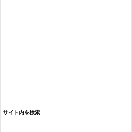
サイト内を検索