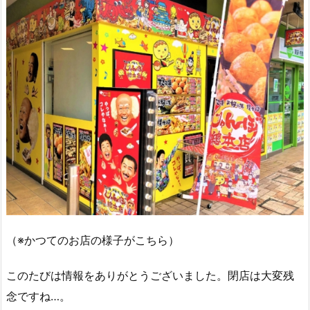
（※かつてのお店の様子がこちら）
このたびは情報をありがとうございました。閉店は大変残
念ですね…。