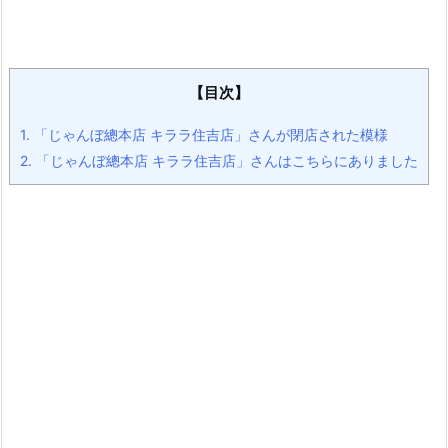
【目次】
1.
「じゃんぼ總本店 キララ住吉店」さんが閉店された模様
2.
「じゃんぼ總本店 キララ住吉店」さんはこちらにありました