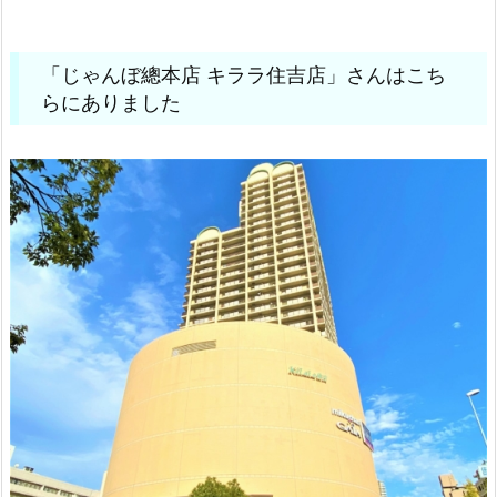
「じゃんぼ總本店 キララ住吉店」さんはこち
らにありました