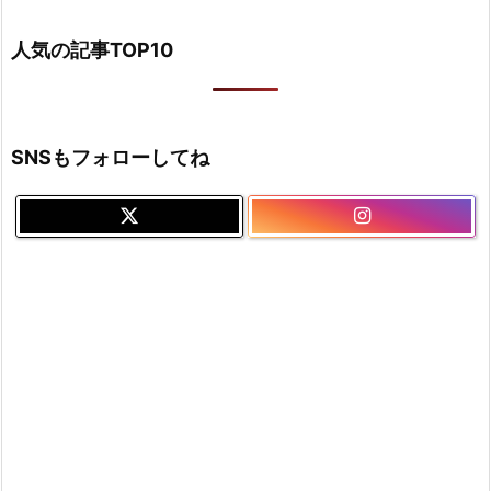
人気の記事TOP10
SNSもフォローしてね