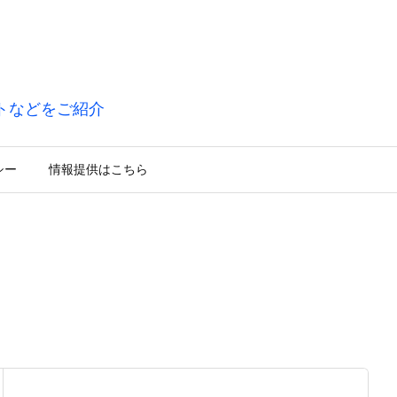
トなどをご紹介
シー
情報提供はこちら