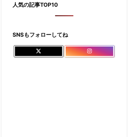
人気の記事TOP10
SNSもフォローしてね