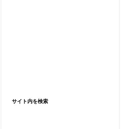
サイト内を検索