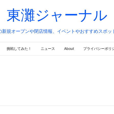
東灘ジャーナル
の新規オープンや閉店情報、イベントやおすすめスポッ
挑戦してみた！
ニュース
About
プライバシーポリ