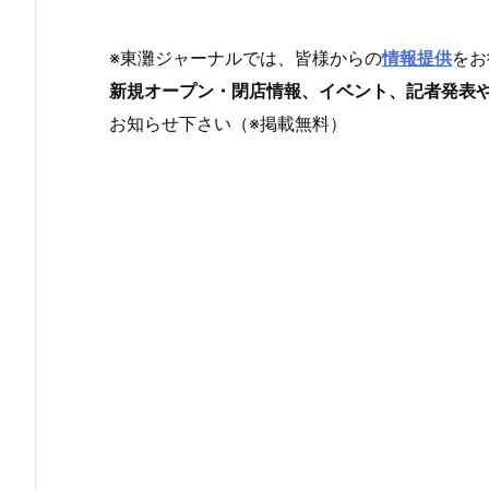
※東灘ジャーナルでは、皆様からの
情報提供
をお
新規オープン・閉店情報、イベント、記者発表
お知らせ下さい（※掲載無料）