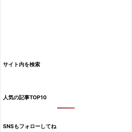
サイト内を検索
人気の記事TOP10
SNSもフォローしてね