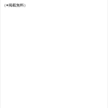
（※掲載無料）