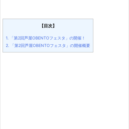
【目次】
1.
「第2回芦屋OBENTOフェスタ」の開催！
2.
「第2回芦屋OBENTOフェスタ」の開催概要