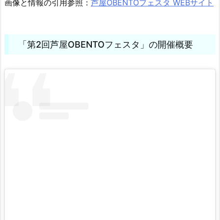
画像と情報の引用参照：
芦屋OBENTOフェスタ WEBサイト
「第2回芦屋OBENTOフェスタ」の開催概要