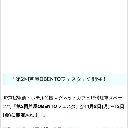
「第2回芦屋OBENTOフェスタ」の開催！
JR芦屋駅前・ホテル竹園マグネットカフェ1F横駐車スペー
スで
「第2回芦屋OBENTOフェスタ」
が
11月8日(月)～12日
(金)に開催
されます。