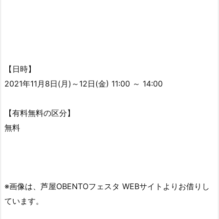
【日時】
2021年11月8日(月)～12日(金) 11:00 ～ 14:00
【有料無料の区分】
無料
※画像は、芦屋OBENTOフェスタ WEBサイトよりお借りし
ています。