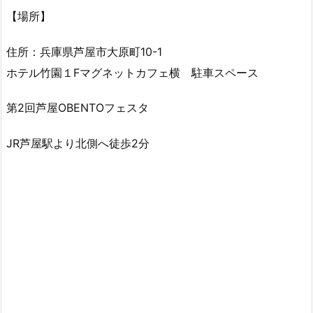
【場所】
住所：兵庫県芦屋市大原町10-1
ホテル竹園１Fマグネットカフェ横 駐車スペース
第2回芦屋OBENTOフェスタ
JR芦屋駅より北側へ徒歩2分