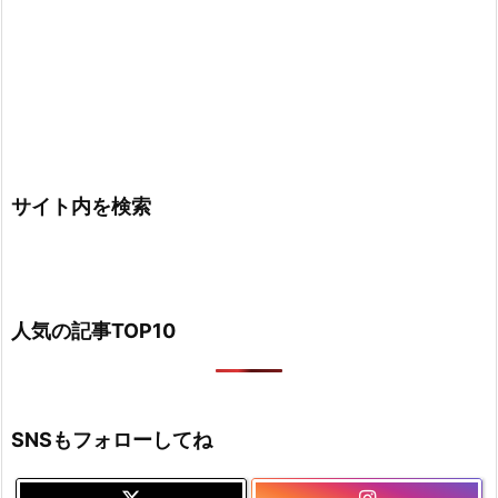
サイト内を検索
人気の記事TOP10
SNSもフォローしてね