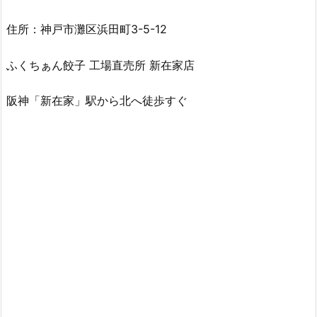
住所：神戸市灘区浜田町3-5-12
ふくちぁん餃子 工場直売所 新在家店
阪神「新在家」駅から北へ徒歩すぐ