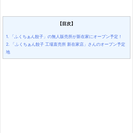
【目次】
1.
「ふくちぁん餃子」の無人販売所が新在家にオープン予定！
2.
「ふくちぁん餃子 工場直売所 新在家店」さんのオープン予定
地