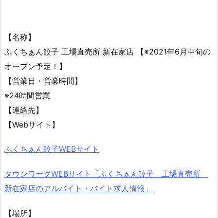
【名称】
ふくちぁん餃子 工場直売所 新在家店 【※2021年6月中旬の
オープン予定！】
【営業日・営業時間】
※24時間営業
【連絡先】
【Webサイト】
ふくちぁん餃子WEBサイト
タウンワークWEBサイト「ふくちぁん餃子 工場直売所
新在家店のアルバイト・バイト求人情報」
【場所】