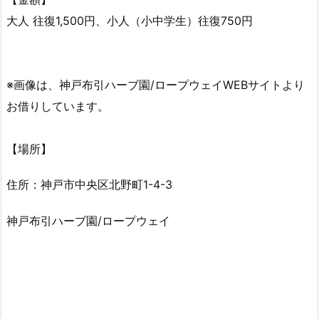
大人 往復1,500円、小人（小中学生）往復750円
※画像は、神戸布引ハーブ園/ロープウェイWEBサイトより
お借りしています。
【場所】
住所：神戸市中央区北野町1-4-3
神戸布引ハーブ園/ロープウェイ