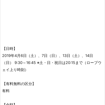
【日時】
2019年4月6日（土）、7日（日）、13日（土）、14日
（日） 9:30～16:45 ※土・日・祝日は20:15まで（ロープウ
ェイ上り時刻）
【有料無料の区分】
有料
【金額】