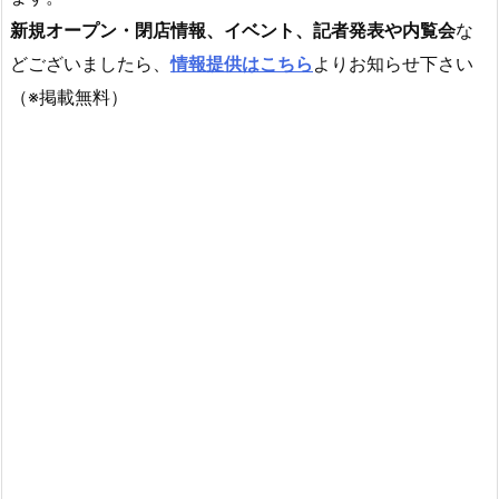
新規オープン・閉店情報、イベント、記者発表や内覧会
な
どございましたら、
情報提供はこちら
よりお知らせ下さい
（※掲載無料）