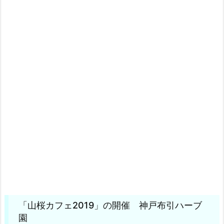
「山桜カフェ2019」の開催 神戸布引ハーブ
園