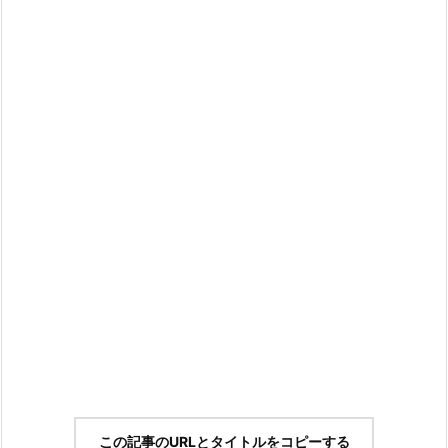
この記事のURLとタイトルをコピーする