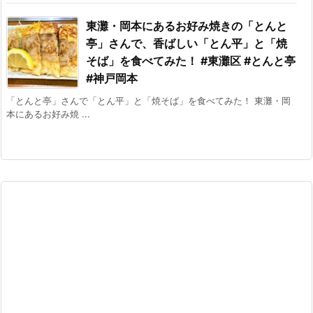
東灘・岡本にあるお好み焼きの「とんと
亭」さんで、香ばしい「とん平」と「焼
そば」を食べてみた！ #東灘区 #とんと亭
#神戸岡本
「とんと亭」さんで「とん平」と「焼そば」を食べてみた！ 東灘・岡
本にあるお好み焼 ...