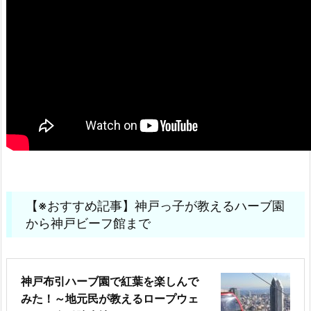
【※おすすめ記事】神戸っ子が教えるハーブ園
から神戸ビーフ館まで
神戸布引ハーブ園で紅葉を楽しんで
みた！～地元民が教えるロープウェ