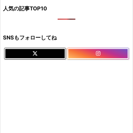
人気の記事TOP10
SNSもフォローしてね