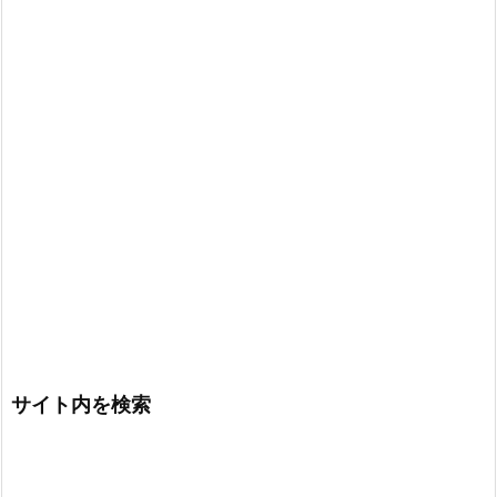
サイト内を検索