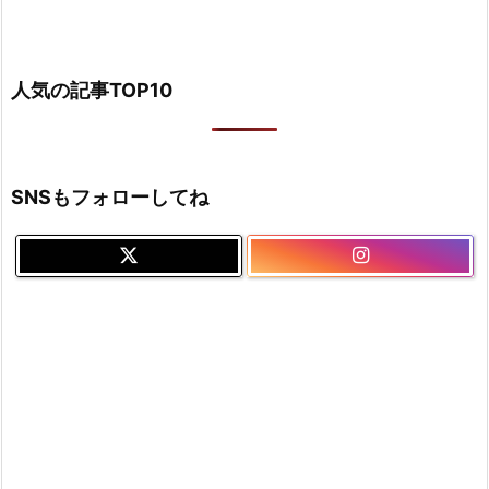
人気の記事TOP10
SNSもフォローしてね