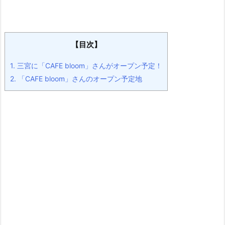
【目次】
1.
三宮に「CAFE bloom」さんがオープン予定！
2.
「CAFE bloom」さんのオープン予定地