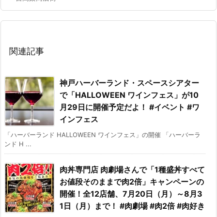
関連記事
神戸ハーバーランド・スペースシアター
で「HALLOWEEN ワインフェス」が10
月29日に開催予定だよ！ #イベント #ワ
インフェス
「ハーバーランド HALLOWEEN ワインフェス」の開催 「ハーバーラ
ンド H ...
肉丼専門店 肉劇場さんで「1種盛丼すべて
お値段そのままで肉2倍」キャンペーンの
開催！全12店舗、7月20日（月）～8月3
1日（月）まで！ #肉劇場 #肉2倍 #肉好き