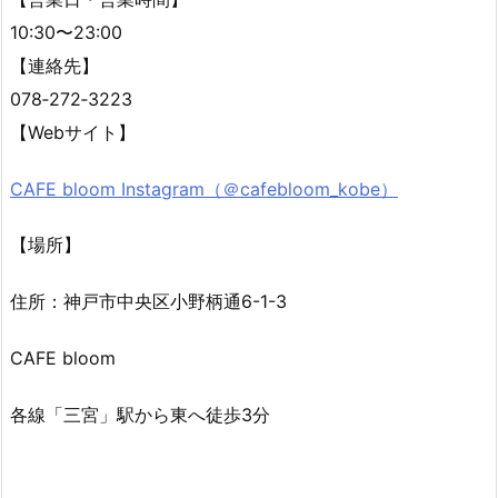
10:30〜23:00
【連絡先】
078‐272‐3223
【Webサイト】
CAFE bloom Instagram（＠cafebloom_kobe）
【場所】
住所：神戸市中央区小野柄通6-1-3
CAFE bloom
各線「三宮」駅から東へ徒歩3分