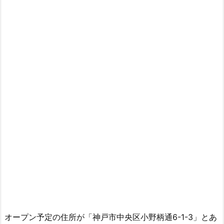
オープン予定の住所が「神戸市中央区小野柄通6-1-3」とあ