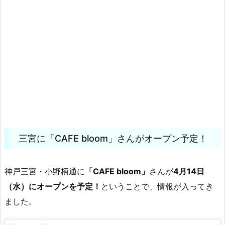
三宮に「CAFE bloom」さんがオープン予定！
神戸三宮・小野柄通に
「CAFE bloom」
さんが
4月14日
（水）にオープンを予定！
ということで、情報が入ってき
ました。