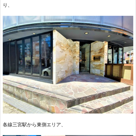
り、
各線三宮駅から東側エリア、