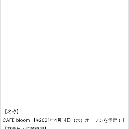
【名称】
CAFE bloom 【※2021年4月14日（水）オープンを予定！】
【営業日・営業時間】