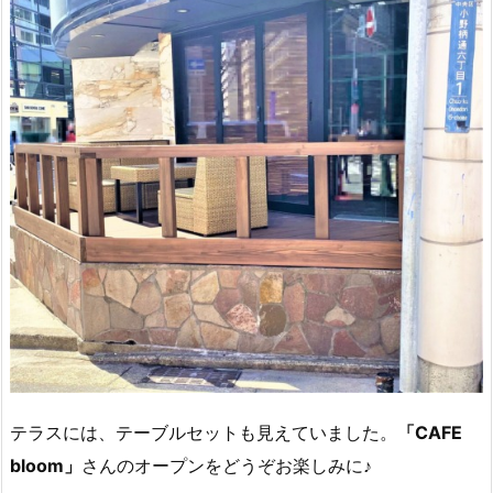
テラスには、テーブルセットも見えていました。
「CAFE
bloom」
さんのオープンをどうぞお楽しみに♪