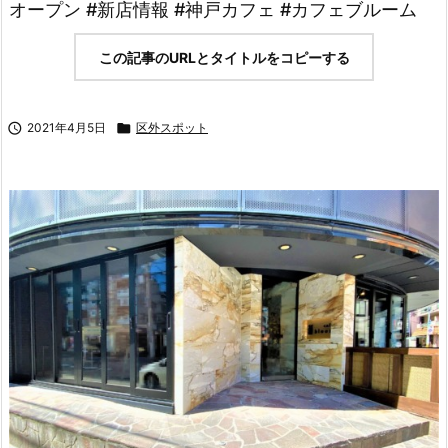
オープン #新店情報 #神戸カフェ #カフェブルーム
この記事のURLとタイトルをコピーする

2021年4月5日

区外スポット