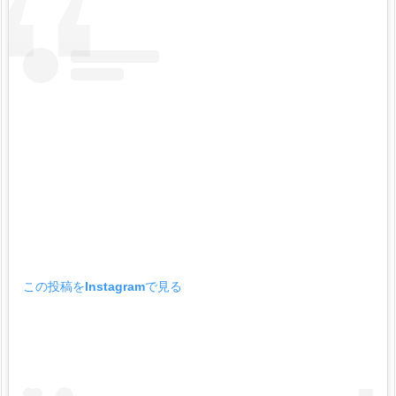
この投稿をInstagramで見る