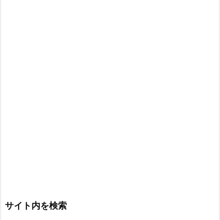
サイト内を検索