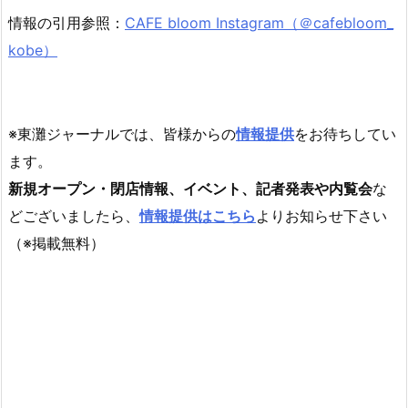
情報の引用参照：
CAFE bloom Instagram（＠cafebloom_
kobe）
※東灘ジャーナルでは、皆様からの
情報提供
をお待ちしてい
ます。
新規オープン・閉店情報、イベント、記者発表や内覧会
な
どございましたら、
情報提供はこちら
よりお知らせ下さい
（※掲載無料）