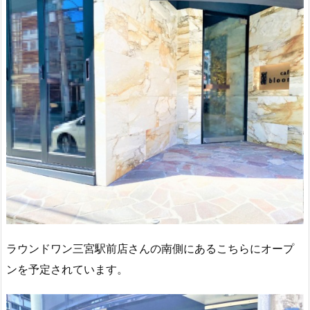
ラウンドワン三宮駅前店さんの南側にあるこちらにオープ
ンを予定されています。