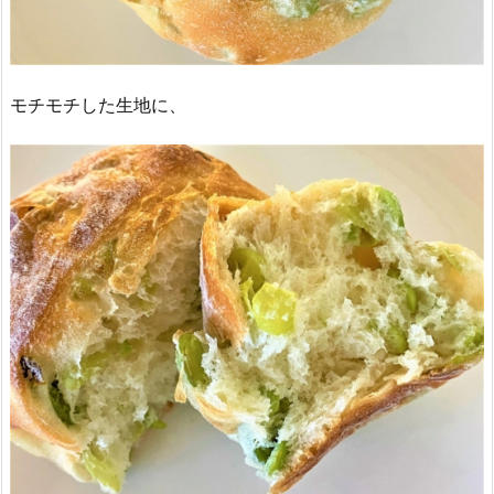
モチモチした生地に、