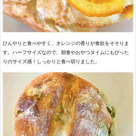
ひんやりと食べやすく、オレンジの香りが食欲をそそりま
す。ハーフサイズなので、朝食やおやつタイムにもぴった
りのサイズ感！しっかりと食べ切りました。