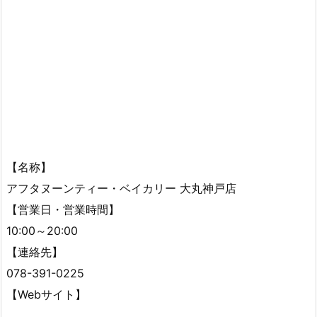
【名称】
アフタヌーンティー・ベイカリー 大丸神戸店
【営業日・営業時間】
10:00～20:00
【連絡先】
078-391-0225
【Webサイト】