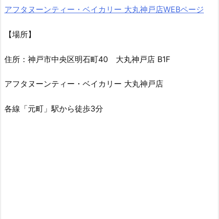
アフタヌーンティー・ベイカリー 大丸神戸店WEBページ
【場所】
住所：神戸市中央区明石町40 大丸神戸店 B1F
アフタヌーンティー・ベイカリー 大丸神戸店
各線「元町」駅から徒歩3分