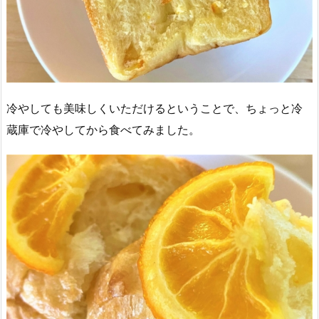
冷やしても美味しくいただけるということで、ちょっと冷
蔵庫で冷やしてから食べてみました。