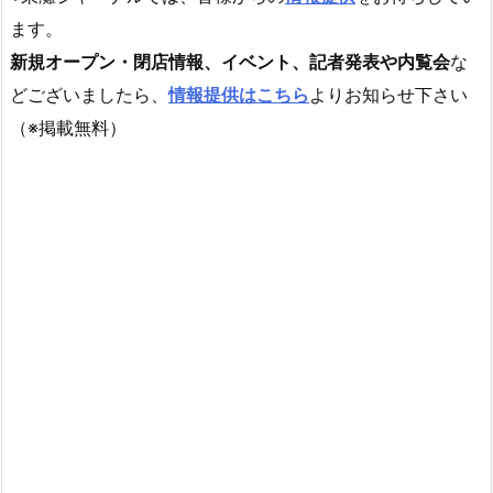
ます。
新規オープン・閉店情報、イベント、記者発表や内覧会
な
どございましたら、
情報提供はこちら
よりお知らせ下さい
（※掲載無料）