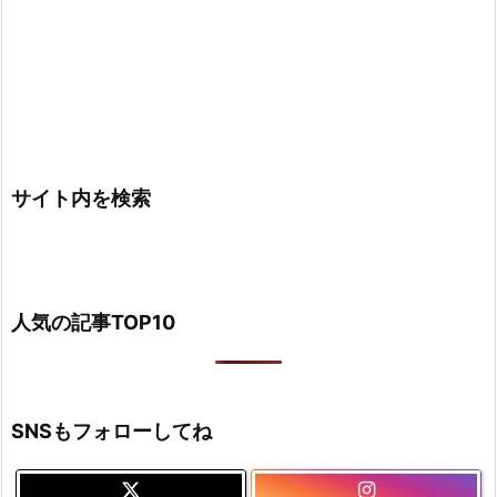
サイト内を検索
人気の記事TOP10
SNSもフォローしてね