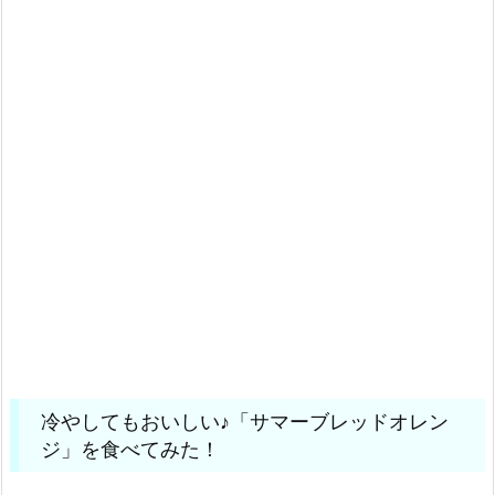
冷やしてもおいしい♪「サマーブレッドオレン
ジ」を食べてみた！