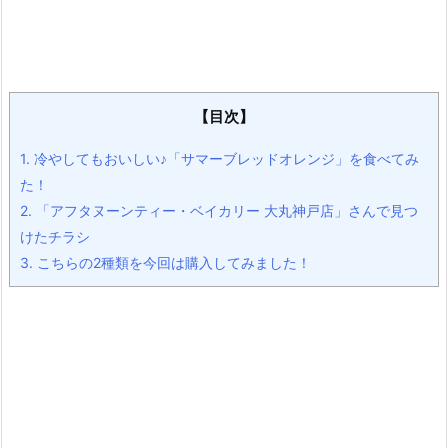
【目次】
1.
冷やしてもおいしい♪「サマーブレッドオレンジ」を食べてみ
た！
2.
「アフタヌーンティー・ベイカリー 大丸神戸店」さんで見つ
けたチラシ
3.
こちらの2種類を今回は購入してみました！