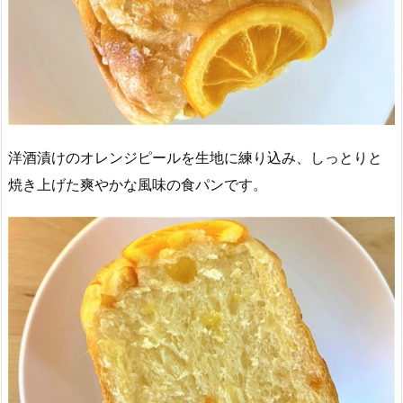
洋酒漬けのオレンジピールを生地に練り込み、しっとりと
焼き上げた爽やかな風味の食パンです。