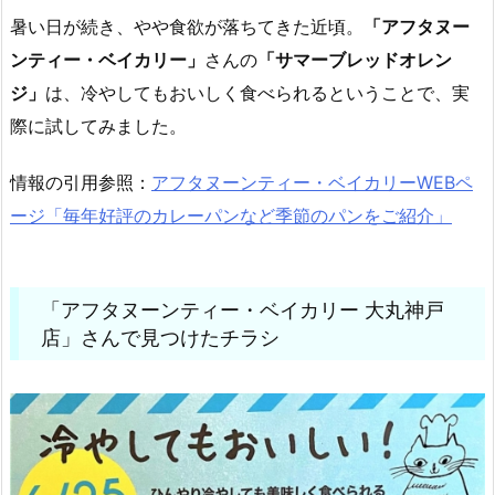
暑い日が続き、やや食欲が落ちてきた近頃。
「アフタヌー
ンティー・ベイカリー」
さんの
「サマーブレッドオレン
ジ」
は、冷やしてもおいしく食べられるということで、実
際に試してみました。
情報の引用参照：
アフタヌーンティー・ベイカリーWEBペ
ージ「毎年好評のカレーパンなど季節のパンをご紹介」
「アフタヌーンティー・ベイカリー 大丸神戸
店」さんで見つけたチラシ