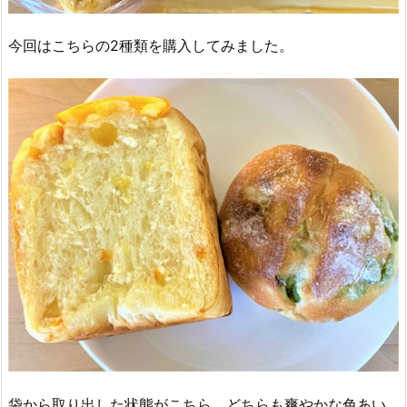
今回はこちらの2種類を購入してみました。
袋から取り出した状態がこちら。どちらも爽やかな色あい