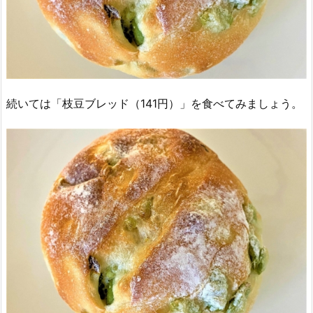
続いては「枝豆ブレッド（141円）」を食べてみましょう。