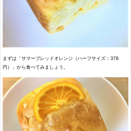
まずは「サマーブレッドオレンジ（ハーフサイズ：378
円）」から食べてみましょう。