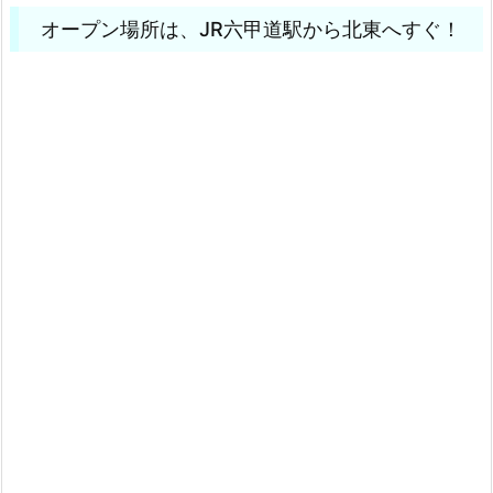
オープン場所は、JR六甲道駅から北東へすぐ！