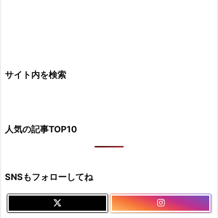
サイト内を検索
人気の記事TOP10
SNSもフォローしてね