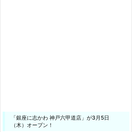
「銀座に志かわ 神戸六甲道店」が3月5日
（木）オープン！