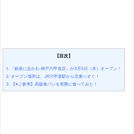
【目次】
1.
「銀座に志かわ 神戸六甲道店」が3月5日（木）オープン！
2.
オープン場所は、JR六甲道駅から北東へすぐ！
3.
【※ご参考】高級食パンを実際に食べてみた！