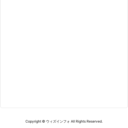
Copyright ©
ウィズインフォ
All Rights Reserved.