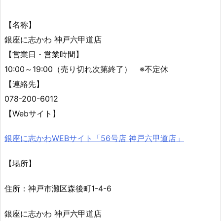
【名称】
銀座に志かわ 神戸六甲道店
【営業日・営業時間】
10:00～19:00（売り切れ次第終了） ※不定休
【連絡先】
078-200-6012
【Webサイト】
銀座に志かわWEBサイト「56号店 神戸六甲道店」
【場所】
住所：神戸市灘区森後町1-4-6
銀座に志かわ 神戸六甲道店