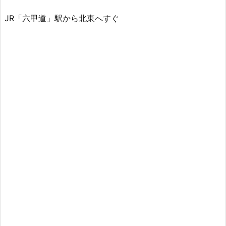
JR「六甲道」駅から北東へすぐ