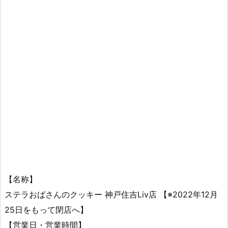
【名称】
ステラおばさんのクッキー 神戸住吉Liv店 【※2022年12月
25日をもって閉店へ】
【営業日・営業時間】