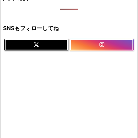
SNSもフォローしてね