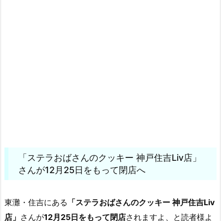
「ステラおばさんのクッキー 神戸住吉Liv店」
さんが12月25日をもって閉店へ
東灘・住吉にある
「ステラおばさんのクッキー 神戸住吉Liv
店」
さんが
12月25日をもって閉店
されますよ、と読者様よ