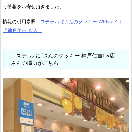
り情報をお寄せ頂きました。
情報の引用参照：
ステラおばさんのクッキー WEBサイト
「神戸住吉Liv店」
「ステラおばさんのクッキー 神戸住吉Liv店」
さんの場所がこちら