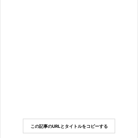
この記事のURLとタイトルをコピーする