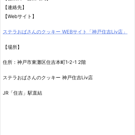
【連絡先】
【Webサイト】
ステラおばさんのクッキー WEBサイト「神戸住吉Liv店」
【場所】
住所：神戸市東灘区住吉本町1-2-1 2階
ステラおばさんのクッキー 神戸住吉Liv店
JR「住吉」駅直結