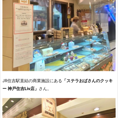
JR住吉駅直結の商業施設にある
「ステラおばさんのクッキ
ー 神戸住吉Liv店」
さん。