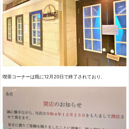
喫茶コーナーは既に12月20日で終了されており、