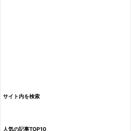
サイト内を検索
人気の記事TOP10