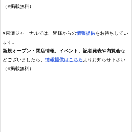
（※掲載無料）
※東灘ジャーナルでは、皆様からの
情報提供
をお待ちしてい
ます。
新規オープン・閉店情報、イベント、記者発表や内覧会
な
どございましたら、
情報提供はこちら
よりお知らせ下さい
（※掲載無料）