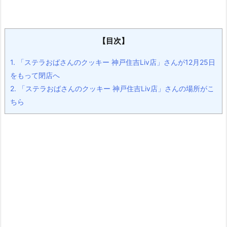
【目次】
1.
「ステラおばさんのクッキー 神戸住吉Liv店」さんが12月25日
をもって閉店へ
2.
「ステラおばさんのクッキー 神戸住吉Liv店」さんの場所がこ
ちら