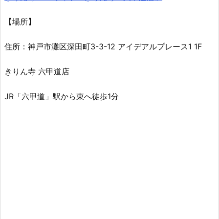
【場所】
住所：神戸市灘区深田町3-3-12 アイデアルプレース1 1F
きりん寺 六甲道店
JR「六甲道」駅から東へ徒歩1分