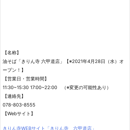
【名称】
油そば「きりん寺 六甲道店」【※2021年4月28日（水）オ
ープン！】
【営業日・営業時間】
11:30~15:30 17:00~22:00 （※変更の可能性あり）
【連絡先】
078-803-8555
【Webサイト】
きりん寺WEBサイト「きりん寺 六甲道店」