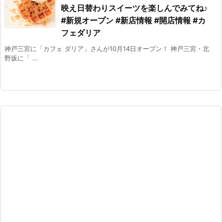
映え日替わりスイーツを楽しんでみてね♪
#新規オープン #新店情報 #開店情報 #カ
フェダリア
神戸三宮に「カフェ ダリア」さんが10月14日オープン！ 神戸三宮・北
野坂に「 ...