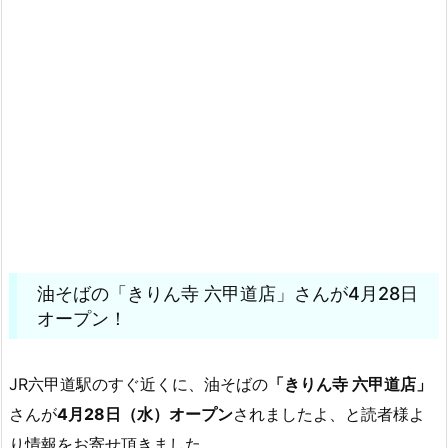
油そばの「きりん寺 六甲道店」さんが4月28日
オープン！
JR六甲道駅のすぐ近くに、油そばの
「きりん寺 六甲道店」
さんが
4月28日（水）オープン
されましたよ、と読者様よ
り情報をお寄せ頂きました。