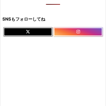
SNSもフォローしてね