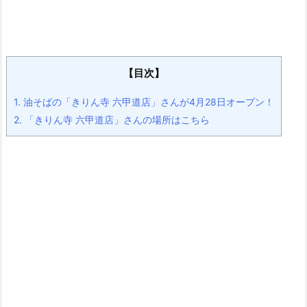
【目次】
1.
油そばの「きりん寺 六甲道店」さんが4月28日オープン！
2.
「きりん寺 六甲道店」さんの場所はこちら