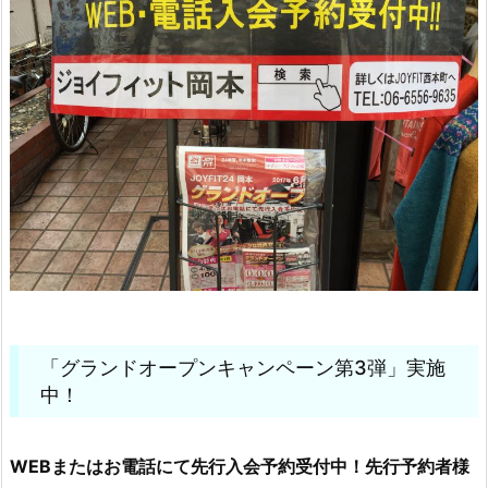
「グランドオープンキャンペーン第3弾」実施
中！
WEBまたはお電話にて先行入会予約受付中！先行予約者様