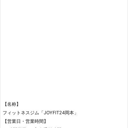
【名称】
フィットネスジム「JOYFIT24岡本」
【営業日・営業時間】