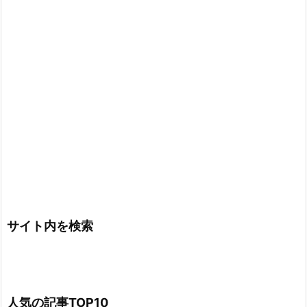
サイト内を検索
人気の記事TOP10