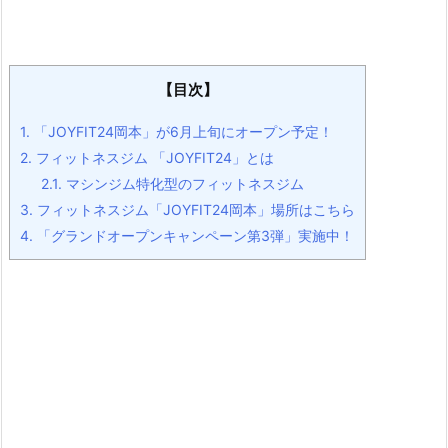
【目次】
1.
「JOYFIT24岡本」が6月上旬にオープン予定！
2.
フィットネスジム 「JOYFIT24」とは
2.1.
マシンジム特化型のフィットネスジム
3.
フィットネスジム「JOYFIT24岡本」場所はこちら
4.
「グランドオープンキャンペーン第3弾」実施中！