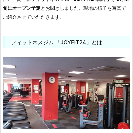
旬にオープン予定
とお聞きしました。現地の様子を写真で
ご紹介させていただきます。
フィットネスジム 「JOYFIT24」とは