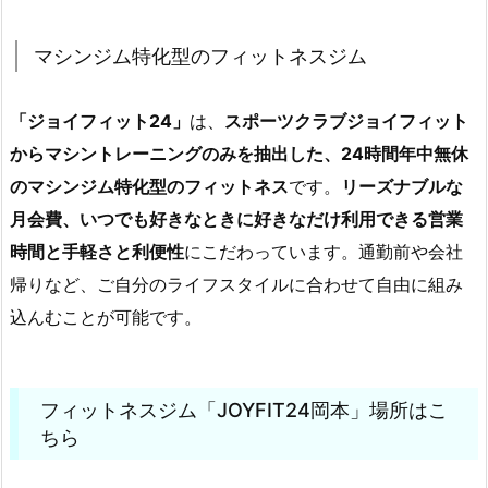
マシンジム特化型のフィットネスジム
「ジョイフィット24」
は、
スポーツクラブジョイフィット
からマシントレーニングのみを抽出した、24時間年中無休
のマシンジム特化型のフィットネス
です。
リーズナブルな
月会費、いつでも好きなときに好きなだけ利用できる営業
時間と手軽さと利便性
にこだわっています。通勤前や会社
帰りなど、ご自分のライフスタイルに合わせて自由に組み
込んむことが可能です。
フィットネスジム「JOYFIT24岡本」場所はこ
ちら