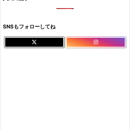
SNSもフォローしてね