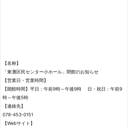
【名称】
「東灘区民センター小ホール」閉館のお知らせ
【営業日・営業時間】
【開館時間】平日：午前9時～午後9時 日・祝日：午前9
時～午後5時
【連絡先】
078-453-0151
【Webサイト】