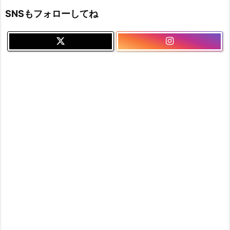
SNSもフォローしてね