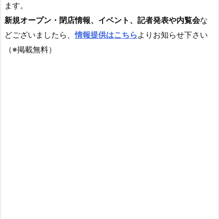
ます。
新規オープン・閉店情報、イベント、記者発表や内覧会
な
どございましたら、
情報提供はこちら
よりお知らせ下さい
（※掲載無料）