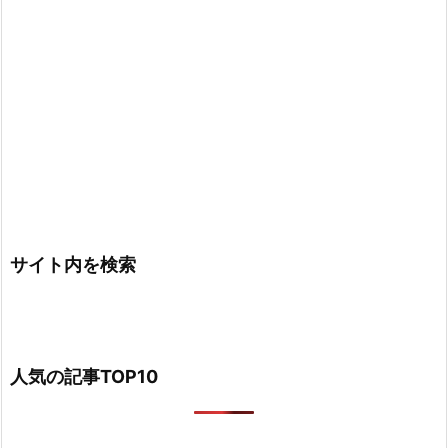
サイト内を検索
人気の記事TOP10