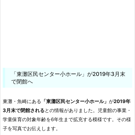
「東灘区民センター小ホール」が2019年3月末
で閉館へ
東灘・魚崎にある
「東灘区民センター小ホール」
が
2019年
3月末で閉館される
との情報がありました。児童館の事業・
学童保育の対象年齢を6年生まで拡充する模様です。その様
子を写真でお伝えします。