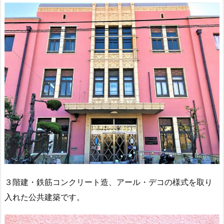
３階建・鉄筋コンクリート造、アール・デコの様式を取り
入れた公共建築です。