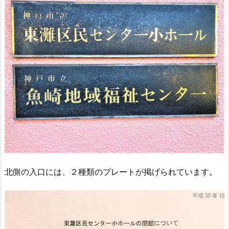
北側の入口には、２種類のプレートが掲げられています。