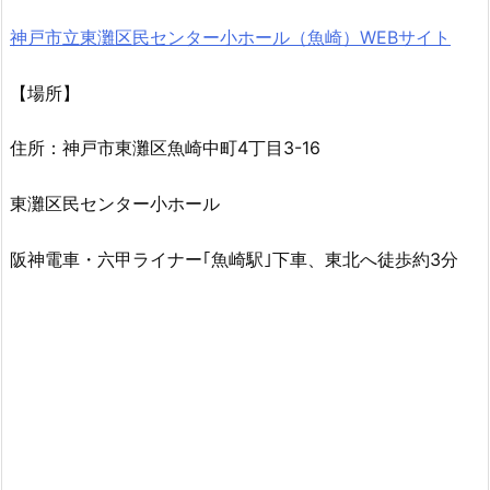
神戸市立東灘区民センター小ホール（魚崎）WEBサイト
【場所】
住所：神戸市東灘区魚崎中町4丁目3-16
東灘区民センター小ホール
阪神電車・六甲ライナー｢魚崎駅｣下車、東北へ徒歩約3分