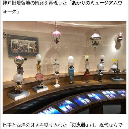
神戸旧居留地の街路を再現した
「あかりのミュージアムウ
ォーク」
日本と西洋の良さを取り入れた
「灯火器」
は、近代ならで