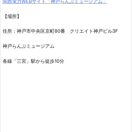
関西電力WEBサイト「神戸らんぷミュージアム」
【場所】
住所：神戸市中央区京町80番 クリエイト神戸ビル3F
神戸らんぷミュージアム
各線「三宮」駅から徒歩10分