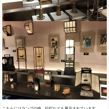
こちらにはランプの他、行灯なども展示されています。