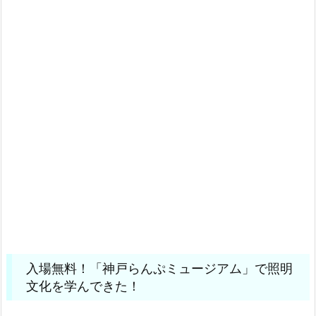
入場無料！「神戸らんぷミュージアム」で照明
文化を学んできた！