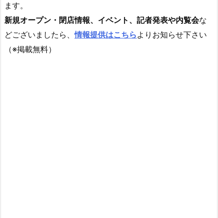
ます。
新規オープン・閉店情報、イベント、記者発表や内覧会
な
どございましたら、
情報提供はこちら
よりお知らせ下さい
（※掲載無料）