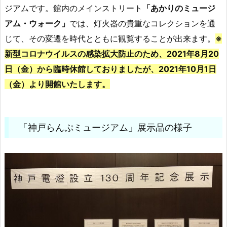
ジアムです。館内のメインストリート
「あかりのミュージ
アム・ウォーク」
では、灯火器の貴重なコレクションを通
じて、その変遷を時代とともに観覧することが出来ます。
※
新型コロナウイルスの感染拡大防止のため、2021年8月20
日（金）から臨時休館しておりましたが、2021年10月1日
（金）より開館いたします。
「神戸らんぷミュージアム」展示品の様子