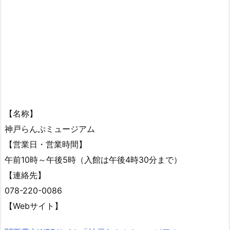
【名称】
神戸らんぷミュージアム
【営業日・営業時間】
午前10時～午後5時（入館は午後4時30分まで）
【連絡先】
078-220-0086
【Webサイト】