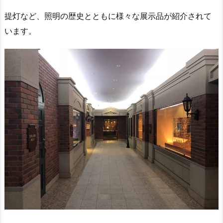
提灯など、照明の歴史とともに様々な展示品が紹介されて
います。