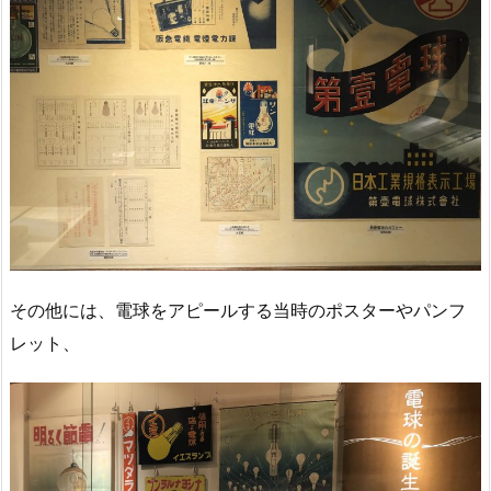
その他には、電球をアピールする当時のポスターやパンフ
レット、