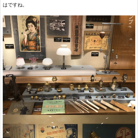
はですね。