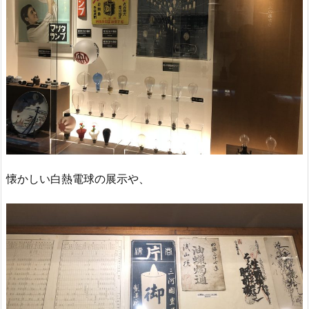
懐かしい白熱電球の展示や、