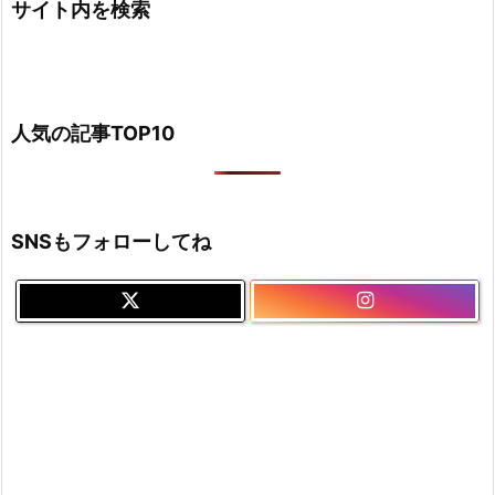
サイト内を検索
人気の記事TOP10
SNSもフォローしてね