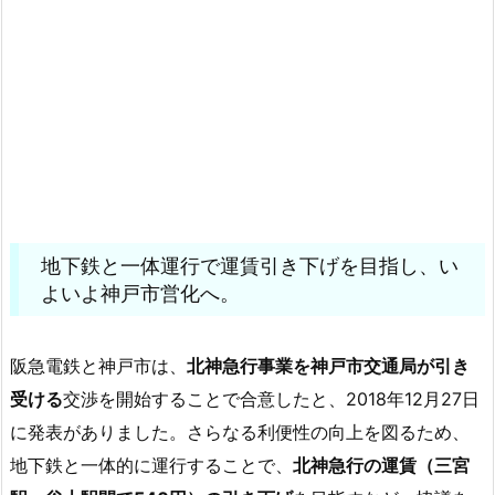
地下鉄と一体運行で運賃引き下げを目指し、い
よいよ神戸市営化へ。
阪急電鉄と神戸市は、
北神急行事業を神戸市交通局が引き
受ける
交渉を開始することで合意したと、2018年12月27日
に発表がありました。さらなる利便性の向上を図るため、
地下鉄と一体的に運行することで、
北神急行の運賃（三宮