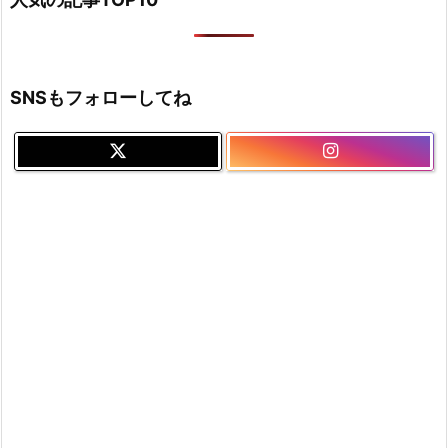
SNSもフォローしてね