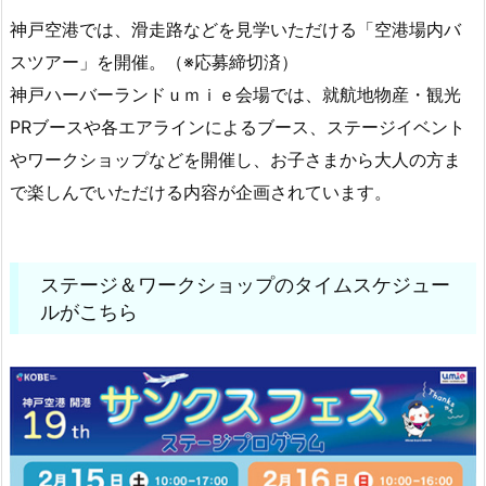
神戸空港では、滑走路などを見学いただける「空港場内バ
スツアー」を開催。（※応募締切済）
神戸ハーバーランドｕｍｉｅ会場では、就航地物産・観光
PRブースや各エアラインによるブース、ステージイベント
やワークショップなどを開催し、お子さまから大人の方ま
で楽しんでいただける内容が企画されています。
ステージ＆ワークショップのタイムスケジュー
ルがこちら