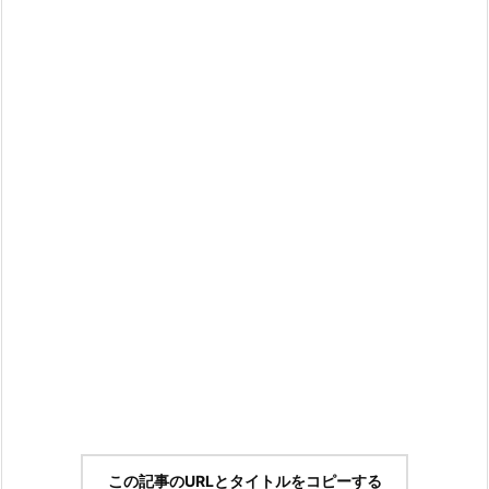
この記事のURLとタイトルをコピーする