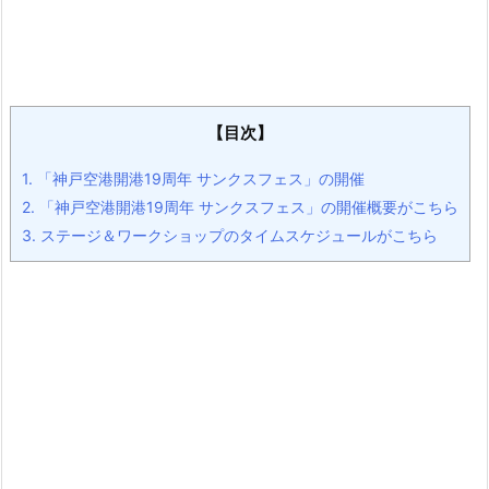
【目次】
1.
「神戸空港開港19周年 サンクスフェス」の開催
2.
「神戸空港開港19周年 サンクスフェス」の開催概要がこちら
3.
ステージ＆ワークショップのタイムスケジュールがこちら