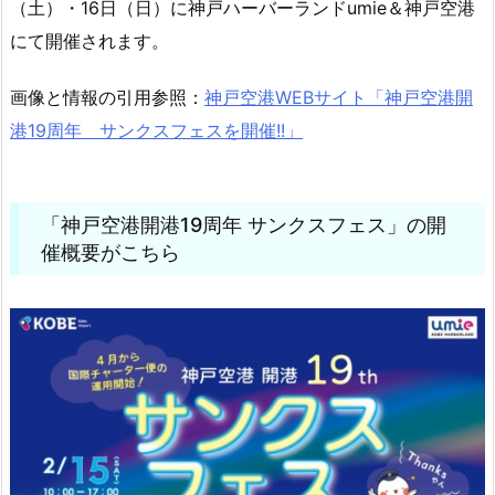
（土）・16日（日）に神戸ハーバーランドumie＆神戸空港
にて開催されます。
画像と情報の引用参照：
神戸空港WEBサイト「神戸空港開
港19周年 サンクスフェスを開催!!」
「神戸空港開港19周年 サンクスフェス」の開
催概要がこちら