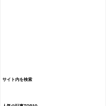
サイト内を検索
人気の記事TOP10