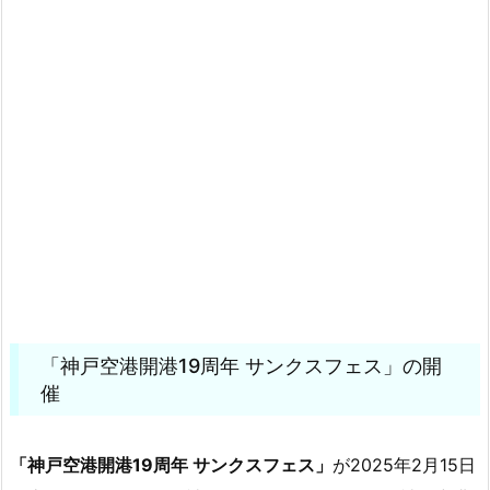
「神戸空港開港19周年 サンクスフェス」の開
催
「神戸空港開港19周年 サンクスフェス」
が2025年2月15日