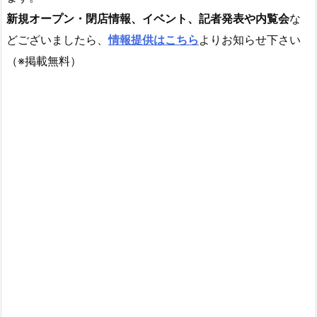
新規オープン・閉店情報、イベント、記者発表や内覧会
な
どございましたら、
情報提供はこちら
よりお知らせ下さい
（※掲載無料）