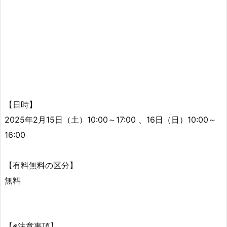
【日時】
2025年2月15日（土）10:00～17:00 、16日（日）10:00～
16:00
【有料無料の区分】
無料
【※注意事項】