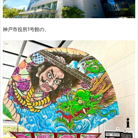
神戸市役所1号館の、