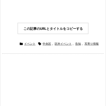
この記事のURLとタイトルをコピーする

イベント

中央区
,
区外イベント
,
告知
,
耳寄り情報