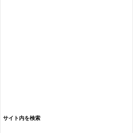
サイト内を検索