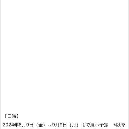
【日時】
2024年8月9日（金）～9月9日（月）まで展示予定 ※以降