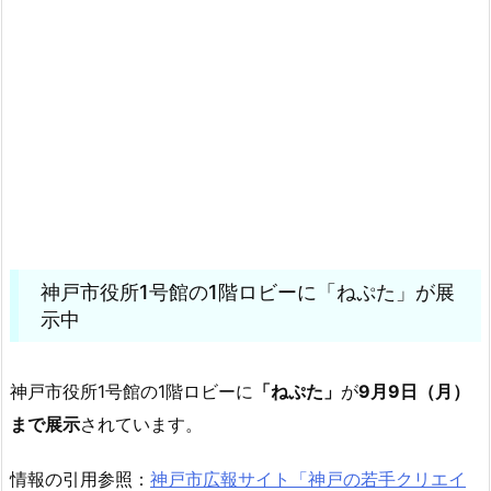
神戸市役所1号館の1階ロビーに「ねぷた」が展
示中
神戸市役所1号館の1階ロビーに
「ねぷた」
が
9月9日（月）
まで展示
されています。
情報の引用参照：
神戸市広報サイト「神戸の若手クリエイ