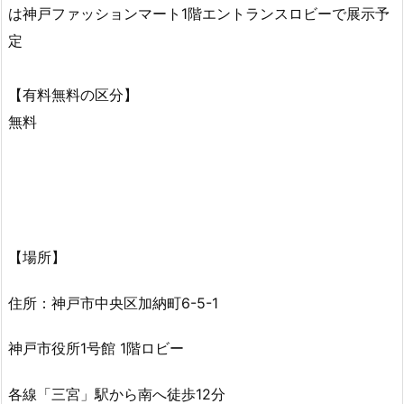
は神戸ファッションマート1階エントランスロビーで展示予
定
【有料無料の区分】
無料
【場所】
住所：神戸市中央区加納町6-5-1
神戸市役所1号館 1階ロビー
各線「三宮」駅から南へ徒歩12分