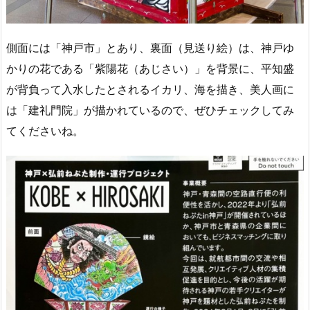
側面には「神戸市」とあり、裏面（見送り絵）は、神戸ゆ
かりの花である「紫陽花（あじさい）」を背景に、平知盛
が背負って入水したとされるイカリ、海を描き、美人画に
は「建礼門院」が描かれているので、ぜひチェックしてみ
てくださいね。