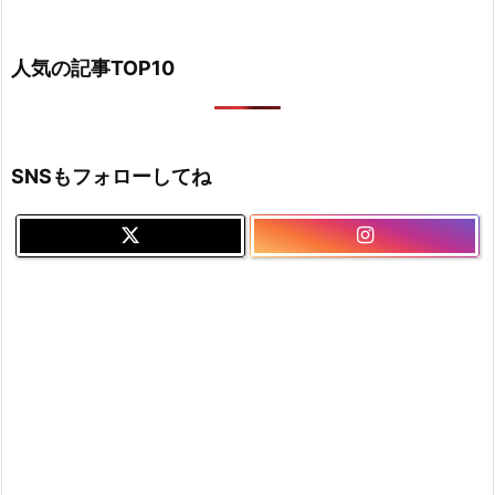
人気の記事TOP10
SNSもフォローしてね