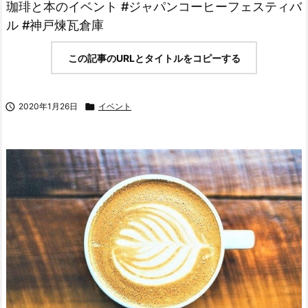
珈琲と本のイベント #ジャパンコーヒーフェスティバ
ル #神戸煉瓦倉庫
この記事のURLとタイトルをコピーする

2020年1月26日

イベント