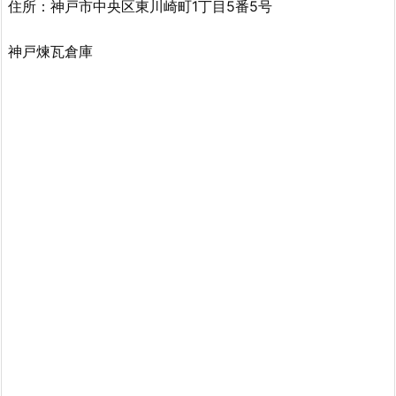
住所：神戸市中央区東川崎町1丁目5番5号
神戸煉瓦倉庫