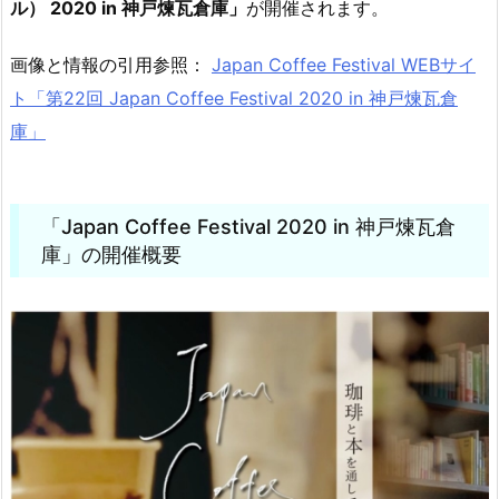
ル） 2020 in 神戸煉瓦倉庫」
が開催されます。
画像と情報の引用参照：
Japan Coffee Festival WEBサイ
ト「第22回 Japan Coffee Festival 2020 in 神戸煉瓦倉
庫」
「Japan Coffee Festival 2020 in 神戸煉瓦倉
庫」の開催概要