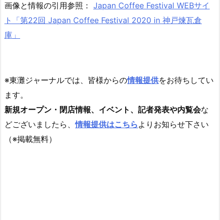
画像と情報の引用参照：
Japan Coffee Festival WEBサイ
ト「第22回 Japan Coffee Festival 2020 in 神戸煉瓦倉
庫」
※東灘ジャーナルでは、皆様からの
情報提供
をお待ちしてい
ます。
新規オープン・閉店情報、イベント、記者発表や内覧会
な
どございましたら、
情報提供はこちら
よりお知らせ下さい
（※掲載無料）