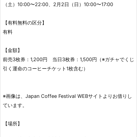
（土）10:00〜22:00、2月2日（日）10:00〜17:00
【有料無料の区分】
有料
【金額】
前売3枚券：1,200円 当日3枚券：1,500円（※ガチャでくじ
引く運命のコーヒーチケット1枚含む）
※画像は、Japan Coffee Festival WEBサイトよりお借りし
ています。
【場所】