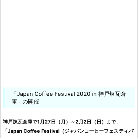
「Japan Coffee Festival 2020 in 神戸煉瓦倉
庫」の開催
神戸煉瓦倉庫
で
1月27日（月）～2月2日（日）
まで、
「Japan Coffee Festival（ジャパンコーヒーフェスティバ