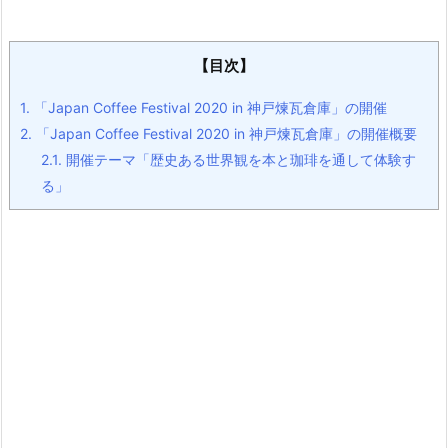
【目次】
1.
「Japan Coffee Festival 2020 in 神戸煉瓦倉庫」の開催
2.
「Japan Coffee Festival 2020 in 神戸煉瓦倉庫」の開催概要
2.1.
開催テーマ「歴史ある世界観を本と珈琲を通して体験す
る」