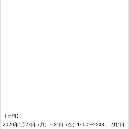
【日時】
2020年1月27日（月）～31日（金）17:00〜22:00、2月1日