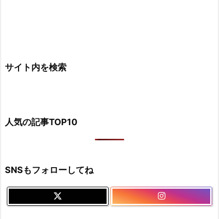
サイト内を検索
人気の記事TOP10
SNSもフォローしてね