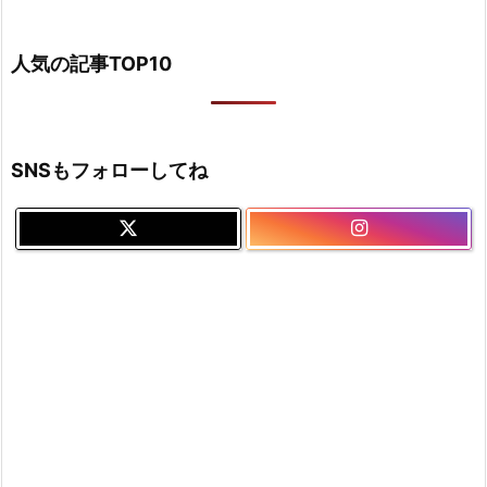
人気の記事TOP10
SNSもフォローしてね