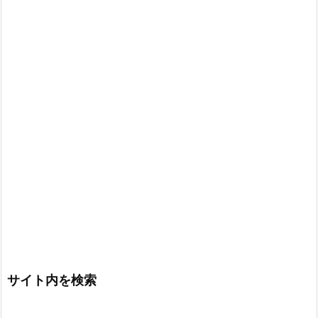
サイト内を検索