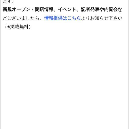
ます。
新規オープン・閉店情報、イベント、記者発表や内覧会
な
どございましたら、
情報提供はこちら
よりお知らせ下さい
（※掲載無料）