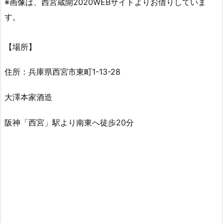
※画像は、西宮蔵開2020WEBサイトよりお借りしていま
す。
【場所】
住所：兵庫県西宮市東町1-13-28
大澤本家酒造
阪神「西宮」駅より南東へ徒歩20分