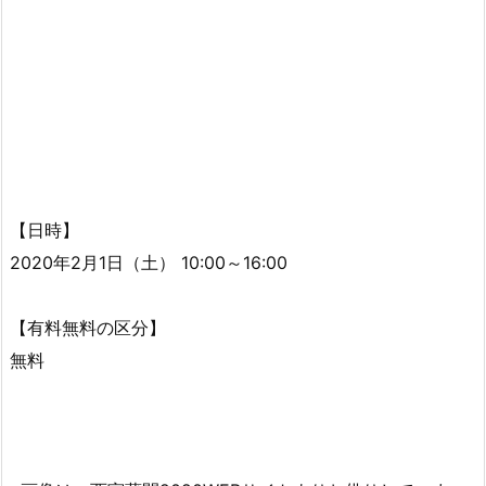
【日時】
2020年2月1日（土） 10:00～16:00
【有料無料の区分】
無料