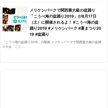
メリケンパークで関西最大級の盆踊り
「こうべ海の盆踊り2019」が8月17日
（土）に開催されるよ！ #こうべ海の盆
踊り2019 #メリケンパーク #夏まつり20
19 #盆踊り
「こうべ海の盆踊り2019」の開催 メリケンパークで関西最大級の盆踊
り大会「こう ...