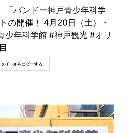
】「バンドー神戸青少年科学
トの開催！ 4月20日（土）・
青少年科学館 #神戸観光 #オリ
目
とタイトルをコピーする