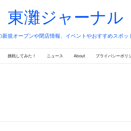
東灘ジャーナル
の新規オープンや閉店情報、イベントやおすすめスポッ
挑戦してみた！
ニュース
About
プライバシーポリ