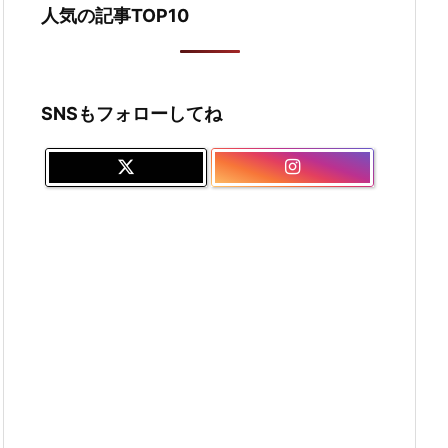
人気の記事TOP10
SNSもフォローしてね