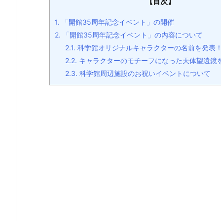
【目次】
1.
「開館35周年記念イベント」の開催
2.
「開館35周年記念イベント」の内容について
2.1.
科学館オリジナルキャラクターの名前を発表
2.2.
キャラクターのモチーフになった天体望遠鏡
2.3.
科学館周辺施設のお祝いイベントについて