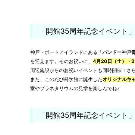
「開館35周年記念イベント
神戸・ポートアイランドにある
「バンドー神戸
を迎えます。そのお祝いに、
4月20日（土）・
周辺施設からのお祝いイベントも同時開催！さら
また、このたび科学館に誕生した
オリジナルキ
室やプラネタリウムの見学を楽しんでね♪
「開館35周年記念イベント