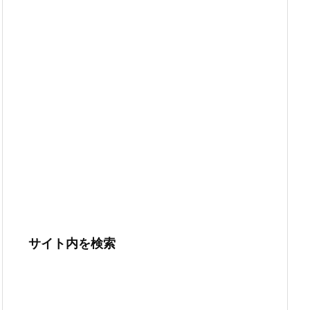
サイト内を検索