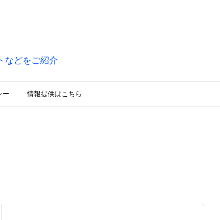
トなどをご紹介
シー
情報提供はこちら