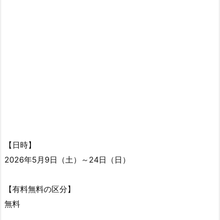
【日時】
2026年5月9日（土）～24日（日）
【有料無料の区分】
無料