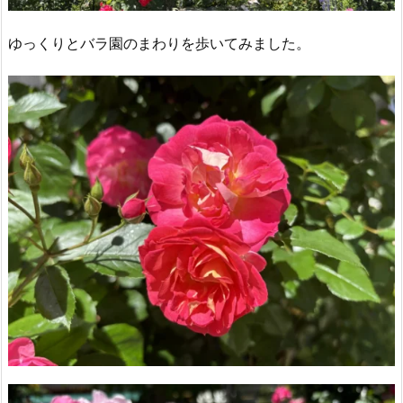
ゆっくりとバラ園のまわりを歩いてみました。