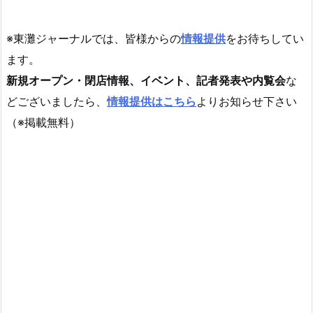
※東灘ジャーナルでは、皆様からの
情報提供
をお待ちしてい
ます。
新規オープン・閉店情報、イベント、記者発表や内覧会
な
どございましたら、
情報提供はこちら
よりお知らせ下さい
（※掲載無料）