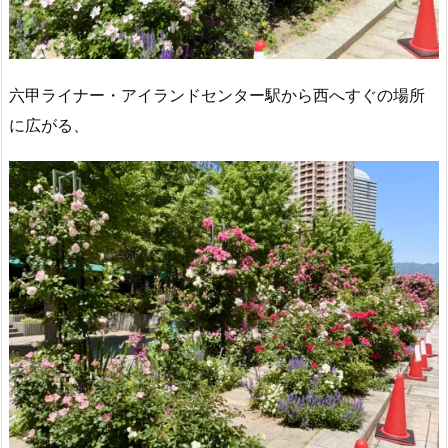
六甲ライナー・アイランドセンター駅から西へすぐの場所
に広がる、