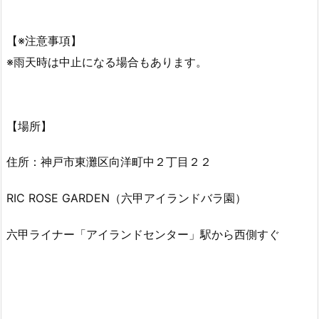
【※注意事項】
※雨天時は中止になる場合もあります。
【場所】
住所：神戸市東灘区向洋町中２丁目２２
RIC ROSE GARDEN（六甲アイランドバラ園）
六甲ライナー「アイランドセンター」駅から西側すぐ