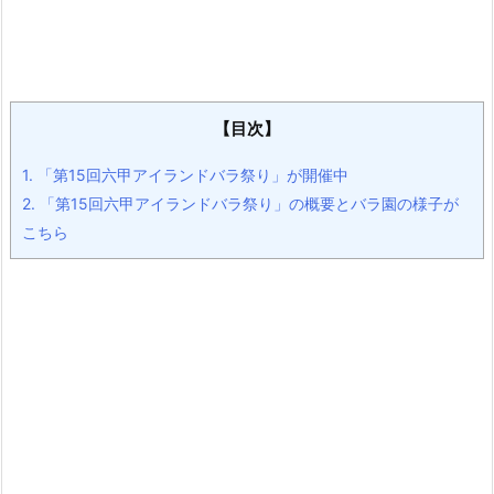
【目次】
1.
「第15回六甲アイランドバラ祭り」が開催中
2.
「第15回六甲アイランドバラ祭り」の概要とバラ園の様子が
こちら