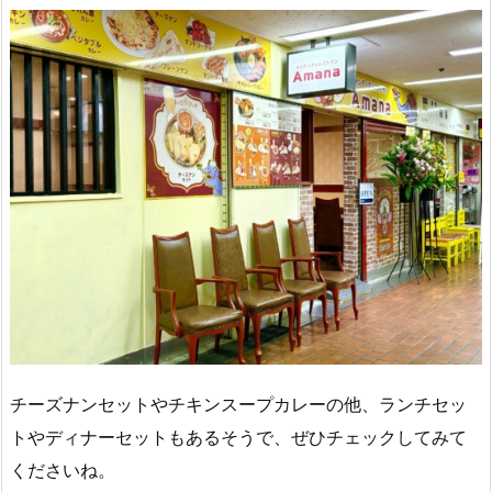
チーズナンセットやチキンスープカレーの他、ランチセッ
トやディナーセットもあるそうで、ぜひチェックしてみて
くださいね。