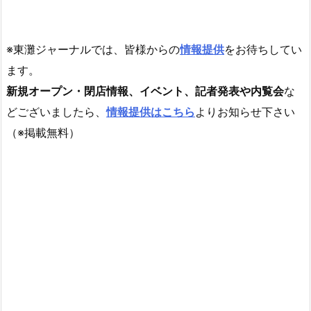
※東灘ジャーナルでは、皆様からの
情報提供
をお待ちしてい
ます。
新規オープン・閉店情報、イベント、記者発表や内覧会
な
どございましたら、
情報提供はこちら
よりお知らせ下さい
（※掲載無料）