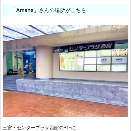
「Amana」さんの場所がこちら
三宮・センタープラザ西館のB1Fに、