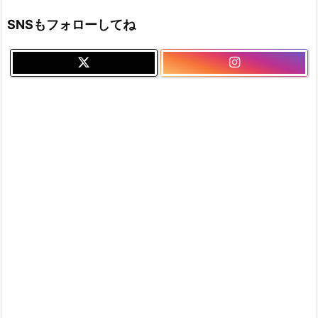
SNSもフォローしてね