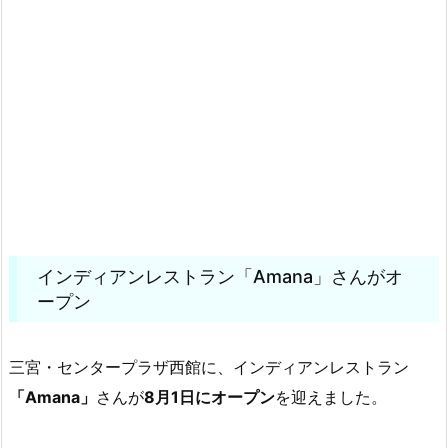
インディアンレストラン「Amana」さんがオ
ープン
三宮・センタープラザ西館に、インディアンレストラン
「Amana」
さんが
8月1日にオープン
を迎えました。