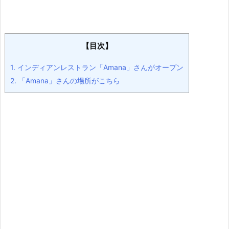
【目次】
1.
インディアンレストラン「Amana」さんがオープン
2.
「Amana」さんの場所がこちら