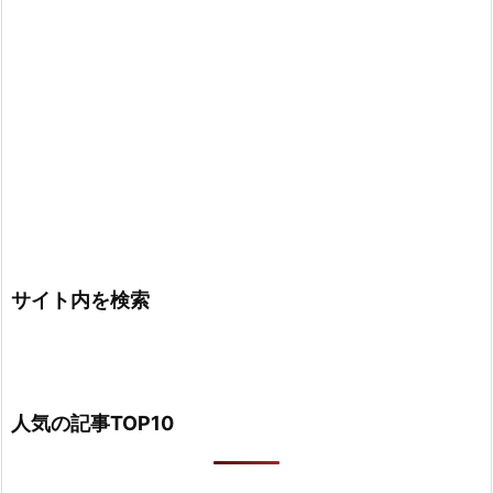
サイト内を検索
人気の記事TOP10