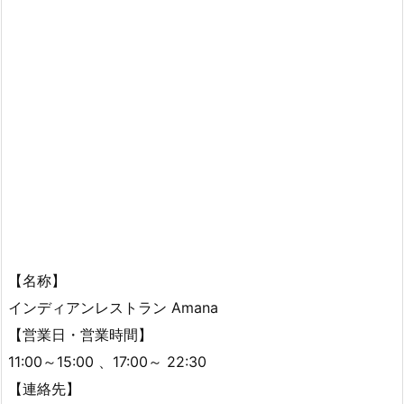
【名称】
インディアンレストラン Amana
【営業日・営業時間】
11:00～15:00 、17:00～ 22:30
【連絡先】