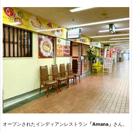
オープンされたインディアンレストラン
「Amana」
さん。