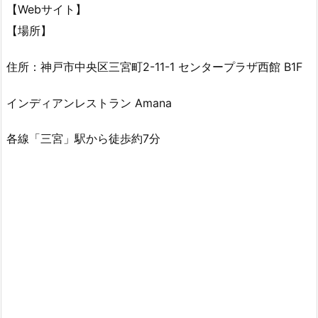
【Webサイト】
【場所】
住所：神戸市中央区三宮町2-11-1 センタープラザ西館 B1F
インディアンレストラン Amana
各線「三宮」駅から徒歩約7分