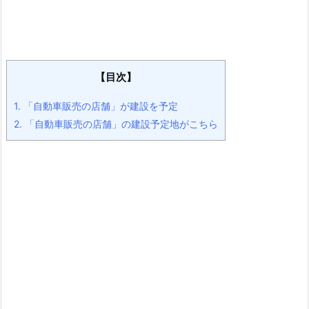
【目次】
1.
「自動車販売の店舗」が建設を予定
2.
「自動車販売の店舗」の建設予定地がこちら