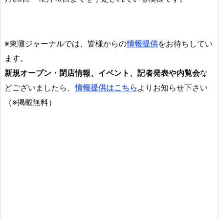
※東灘ジャーナルでは、皆様からの
情報提供
をお待ちしてい
ます。
新規オープン・閉店情報、イベント、記者発表や内覧会
な
どございましたら、
情報提供はこちら
よりお知らせ下さい
（※掲載無料）