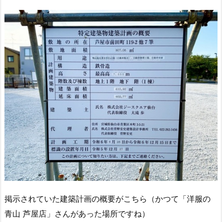
掲示されていた建築計画の概要がこちら（かつて「洋服の
青山 芦屋店」さんがあった場所ですね）