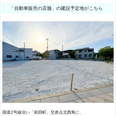
「自動車販売の店舗」の建設予定地がこちら
国道2号線沿い「前田町」交差点北西角に、