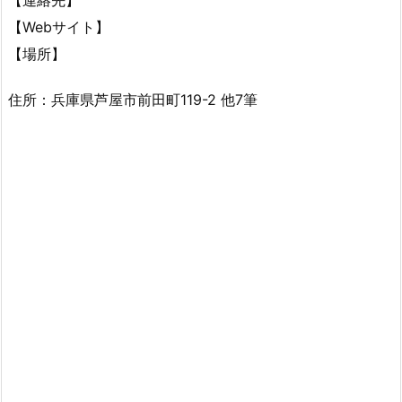
【連絡先】
【Webサイト】
【場所】
住所：兵庫県芦屋市前田町119-2 他7筆