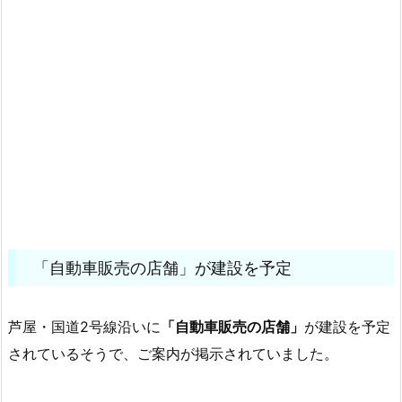
「自動車販売の店舗」が建設を予定
芦屋・国道2号線沿いに
「自動車販売の店舗」
が建設を予定
されているそうで、ご案内が掲示されていました。