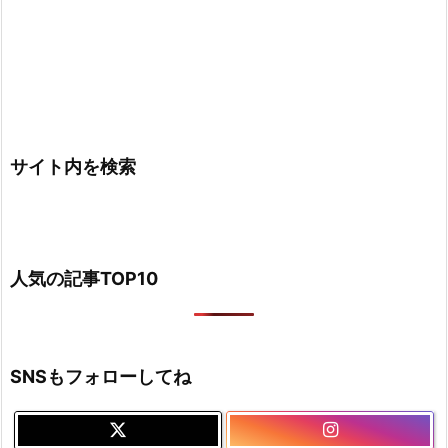
サイト内を検索
人気の記事TOP10
SNSもフォローしてね