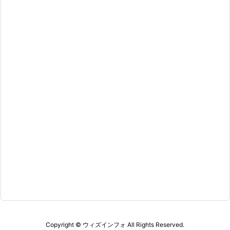
Copyright ©
ウィズインフォ
All Rights Reserved.