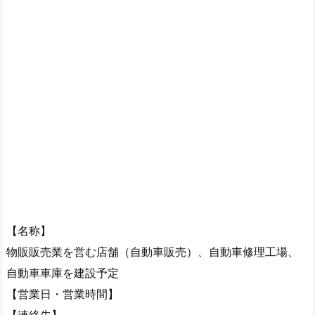
【名称】
物販販売業を営む店舗（自動車販売）、自動車修理工場、
自動車車庫を建設予定
【営業日・営業時間】