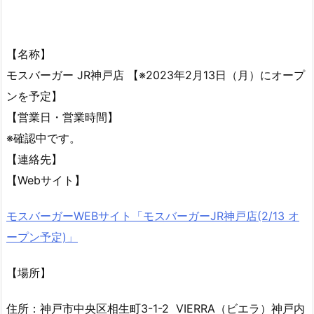
【名称】
モスバーガー JR神戸店 【※2023年2月13日（月）にオープ
ンを予定】
【営業日・営業時間】
※確認中です。
【連絡先】
【Webサイト】
モスバーガーWEBサイト「モスバーガーJR神戸店(2/13 オ
ープン予定)」
【場所】
住所：神戸市中央区相生町3-1-2 VIERRA（ビエラ）神戸内