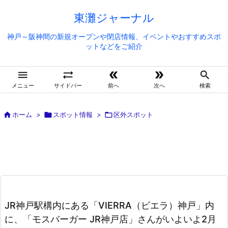
東灘ジャーナル
神戸～阪神間の新規オープンや閉店情報、イベントやおすすめスポ
ットなどをご紹介





メニュー
サイドバー
前へ
次へ
検索

ホーム
>

スポット情報
>

区外スポット
JR神戸駅構内にある「VIERRA（ビエラ）神戸」内
に、「モスバーガー JR神戸店」さんがいよいよ2月