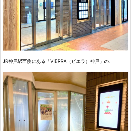
JR神戸駅西側にある「VIERRA（ビエラ）神戸」の、