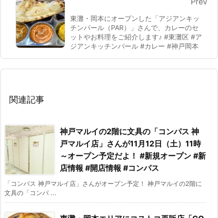
Prev
東灘・岡本にオープンした「アジアンキッ
チンパール（PAR）」さんで、カレーのセ
ットやお料理をご紹介します♪ #東灘区 #ア
ジアンキッチンパール #カレー #神戸岡本
関連記事
神戸マルイの2階に文具の「コンパス 神
戸マルイ店」さんが11月12日（土）11時
～オープン予定だよ！ #新規オープン #新
店情報 #開店情報 #コンパス
「コンパス 神戸マルイ店」さんがオープン予定！ 神戸マルイの2階に
文具の「コンパ ...