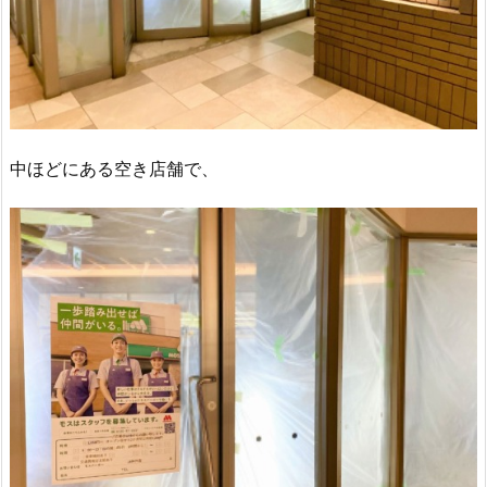
中ほどにある空き店舗で、