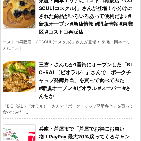
東灘・岡本エリアにコストコ再販店「CO
SCUL(コスクル)」さんが登場！小分けに
された商品がいろいろあって便利だよ♪ #
新規オープン #新店情報 #開店情報 #東灘
区 #コストコ再販店
コストコ再販店「COSCUL(コスクル)」さんが登場！ 東灘・岡本エリ
アにコスト ...
三宮・さんちか1番街にオープンした「BI
O-RAL（ビオラル）」さんで「ポークチ
ャップ発酵弁当」を買って食べてみた！
#新規オープン #ビオラル #スーパー #さ
んちか
「BIO-RAL（ビオラル）」さんで「ポークチャップ発酵弁当」を買って
食べてみた ...
兵庫・芦屋市で「芦屋でお得にお買い
物！PayPay 最大20％戻ってくるキャン