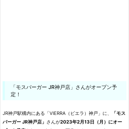
「モスバーガー JR神戸店」さんがオープン予
定！
JR神戸駅構内にある「VIERRA（ビエラ）神戸」に、
「モス
バーガー JR神戸店」
さんが
2023年2月13日（月）にオー