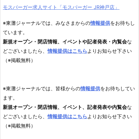
モスバーガー求人サイト「モスバーガー JR神戸店」
※東灘ジャーナルでは、みなさまからの
情報提供
をお待ちし
ています。
新規オープン・閉店情報、イベントや記者発表・内覧会
な
どございましたら、
情報提供はこちら
よりお知らせ下さい
（※掲載無料）
※東灘ジャーナルでは、皆様からの
情報提供
をお待ちしてい
ます。
新規オープン・閉店情報、イベント、記者発表や内覧会
な
どございましたら、
情報提供はこちら
よりお知らせ下さい
（※掲載無料）