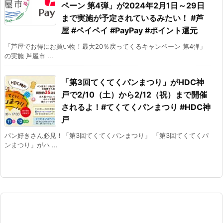
ペーン 第4弾」が2024年2月1日～29日
まで実施が予定されているみたい！ #芦
屋 #ペイペイ #PayPay #ポイント還元
「芦屋でお得にお買い物！最大20％戻ってくるキャンペーン 第4弾」
の実施 芦屋市 ...
「第3回てくてくパンまつり」がHDC神
戸で2/10（土）から2/12（祝）まで開催
されるよ！#てくてくパンまつり #HDC神
戸
パン好きさん必見！「第3回てくてくパンまつり」 「第3回てくてくパ
ンまつり」がハ ...