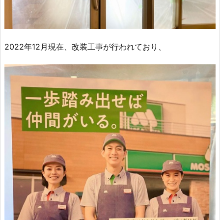
2022年12月現在、改装工事が行われており、