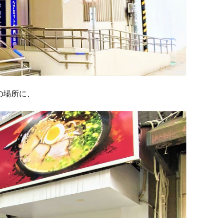
の場所に、