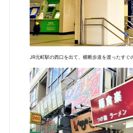
JR元町駅の西口を出て、横断歩道を渡ったすぐ