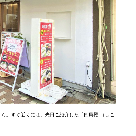
さん。すぐ近くには、先日ご紹介した「四興楼 （しこ