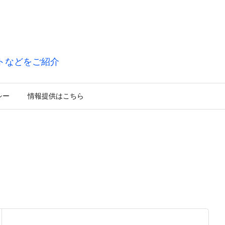
トなどをご紹介
シー
情報提供はこちら