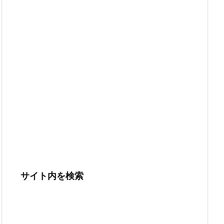
サイト内を検索