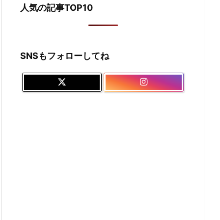
人気の記事TOP10
SNSもフォローしてね