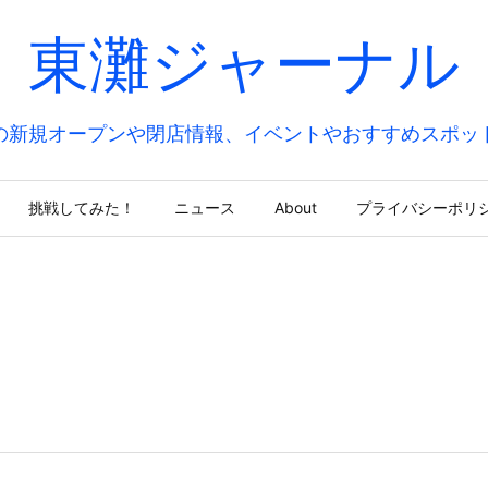
東灘ジャーナル
の新規オープンや閉店情報、イベントやおすすめスポッ
挑戦してみた！
ニュース
About
プライバシーポリ