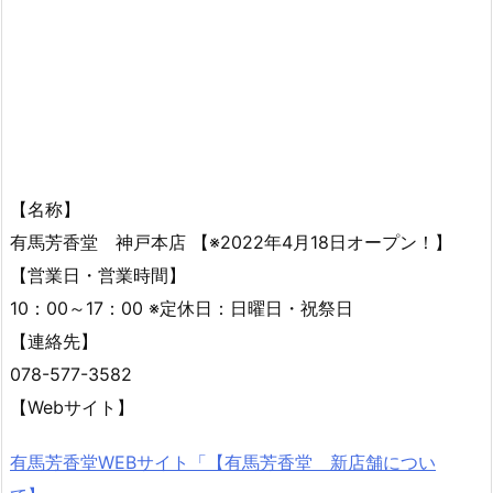
【名称】
有馬芳香堂 神戸本店 【※2022年4月18日オープン！】
【営業日・営業時間】
10：00～17：00 ※定休日：日曜日・祝祭日
【連絡先】
078-577-3582
【Webサイト】
有馬芳香堂WEBサイト「【有馬芳香堂 新店舗につい