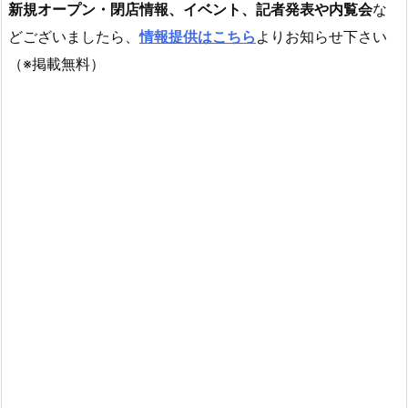
新規オープン・閉店情報、イベント、記者発表や内覧会
な
どございましたら、
情報提供はこちら
よりお知らせ下さい
（※掲載無料）