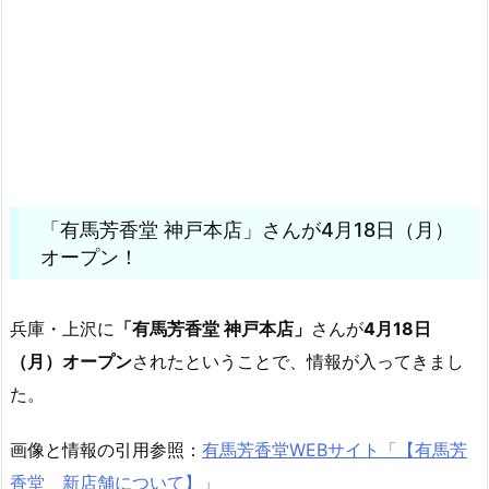
「有馬芳香堂 神戸本店」さんが4月18日（月）
オープン！
兵庫・上沢に
「有馬芳香堂 神戸本店」
さんが
4月18日
（月）オープン
されたということで、情報が入ってきまし
た。
画像と情報の引用参照：
有馬芳香堂WEBサイト「【有馬芳
香堂 新店舗について】」