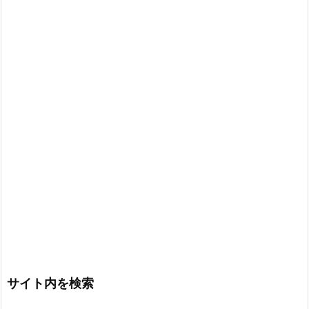
サイト内を検索