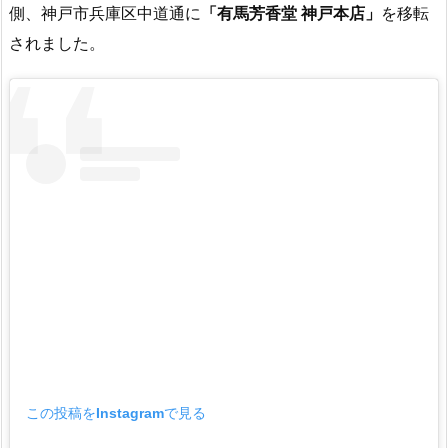
側、神戸市兵庫区中道通に
「有馬芳香堂 神戸本店」
を移転
されました。
この投稿をInstagramで見る