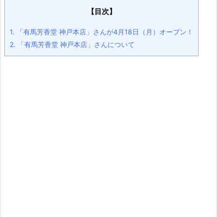
【目次】
1.
「有馬芳香堂 神戸本店」さんが4月18日（月）オープン！
2.
「有馬芳香堂 神戸本店」さんについて