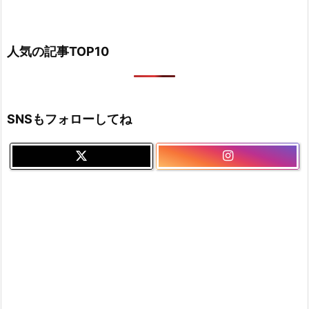
人気の記事TOP10
SNSもフォローしてね