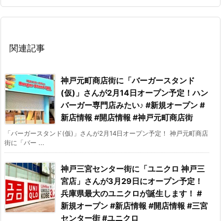
関連記事
神戸元町商店街に「バーガースタンド
(仮)」さんが2月14日オープン予定！ハン
バーガー専門店みたい♪ #新規オープン #
新店情報 #開店情報 #神戸元町商店街
「バーガースタンド(仮)」さんが2月14日オープン予定！ 神戸元町商店
街に「バー ...
神戸三宮センター街に「ユニクロ 神戸三
宮店」さんが3月29日にオープン予定！
兵庫県最大のユニクロが誕生します！ #
新規オープン #新店情報 #開店情報 #三宮
センター街 #ユニクロ