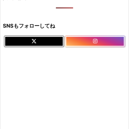
SNSもフォローしてね