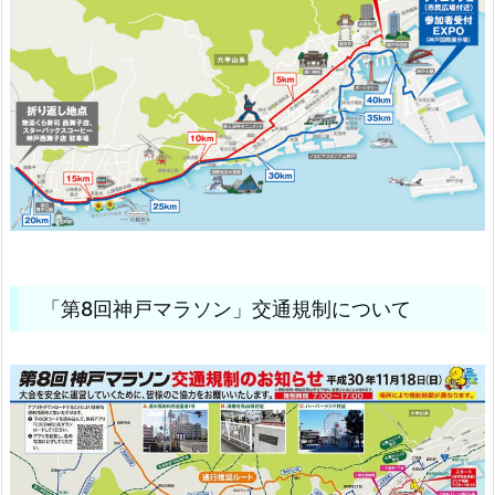
「第8回神戸マラソン」交通規制について