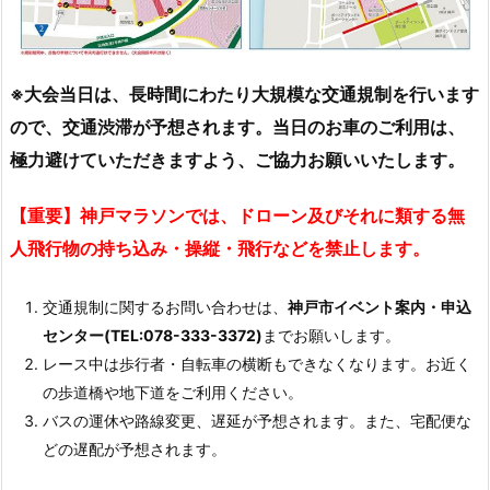
※大会当日は、長時間にわたり大規模な交通規制を行います
ので、交通渋滞が予想されます。
当日のお車のご利用は、
極力避けていただきますよう、ご協力お願いいたします。
【重要】神戸マラソンでは、ドローン及びそれに類する無
人飛行物の持ち込み・操縦・飛行などを禁止します。
交通規制に関するお問い合わせは、
神戸市イベント案内・申込
センター(TEL:078-333-3372)
までお願いします。
レース中は歩行者・自転車の横断もできなくなります。お近く
の歩道橋や地下道をご利用ください。
バスの運休や路線変更、遅延が予想されます。また、宅配便な
どの遅配が予想されます。