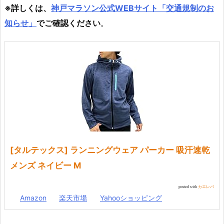
※詳しくは、
神戸マラソン公式WEBサイト「交通規制のお
知らせ」
でご確認ください
。
[タルテックス] ランニングウェア パーカー 吸汗速乾
メンズ ネイビー M
posted with
カエレバ
Amazon
楽天市場
Yahooショッピング