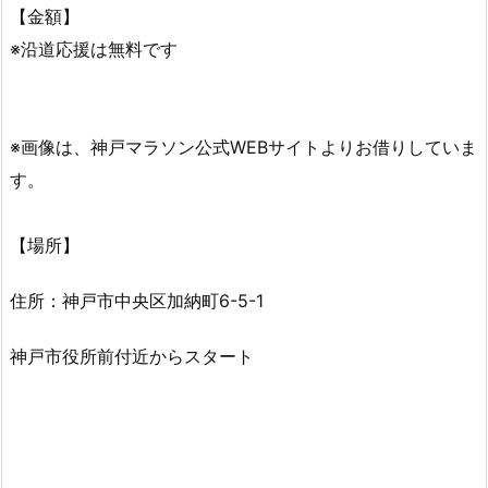
【金額】
※沿道応援は無料です
※画像は、神戸マラソン公式WEBサイトよりお借りしていま
す。
【場所】
住所：神戸市中央区加納町6-5-1
神戸市役所前付近からスタート