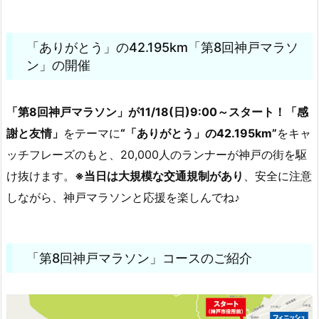
「ありがとう」の42.195km「第8回神戸マラソ
ン」の開催
「第8回神戸マラソン」が11/18(日)9:00～スタート！「感
謝と友情」
をテーマに
“「ありがとう」の42.195km”
をキャ
ッチフレーズのもと、20,000人のランナーが神戸の街を駆
け抜けます。
※当日は大規模な交通規制があり
、安全に注意
しながら、神戸マラソンと応援を楽しんでね♪
「第8回神戸マラソン」コースのご紹介