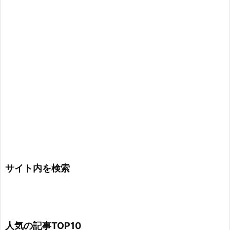
サイト内を検索
人気の記事TOP10