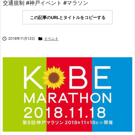
交通規制 #神戸イベント #マラソン
この記事のURLとタイトルをコピーする

2018年11月12日

イベント