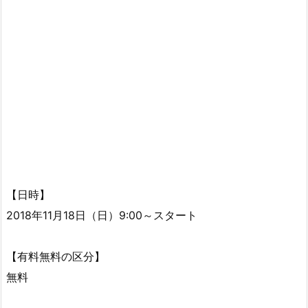
【日時】
2018年11月18日（日）9:00～スタート
【有料無料の区分】
無料