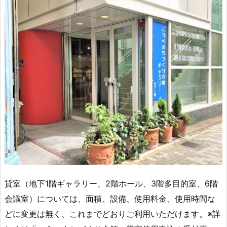
貸室（地下1階ギャラリー、2階ホール、3階多目的室、6階
会議室）については、面積、設備、使用料金、使用時間な
どに変更は無く、これまでどおりご利用いただけます。※詳