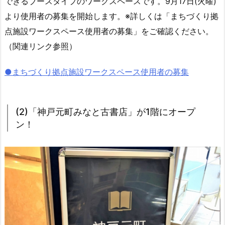
できるブースタイプのワークスペースです。9月17日(火曜)
より使用者の募集を開始します。※詳しくは「まちづくり拠
点施設ワークスペース使用者の募集」をご確認ください。
（関連リンク参照）
●まちづくり拠点施設ワークスペース使用者の募集
(2)「神戸元町みなと古書店」が1階にオープ
ン！