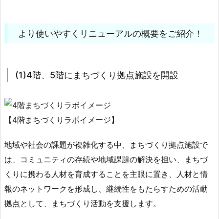
より使いやすくリニューアルの概要をご紹介！
(1)4階、5階にまちづくり拠点施設を開設
【4階まちづくりラボイメージ】
地域や社会の課題が複雑化する中、まちづくり拠点施設で
は、コミュニティの存続や地域課題の解決を担い、まちづ
くりに携わる人材を育成することを主眼に置き、人材と情
報のネットワークを形成し、継続性をもたらすための活動
拠点として、まちづくり活動を支援します。