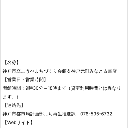
【名称】
神戸市立こうべまちづくり会館＆神戸元町みなと古書店
【営業日・営業時間】
開館時間：9時30分～18時まで（貸室利用時間とは異なり
ます。）
【連絡先】
神戸市都市局計画部まち再生推進課：078-595-6732
【Webサイト】