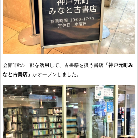
会館1階の一部を活用して、古書籍を扱う書店
「神戸元町み
なと古書店」
がオープンしました。