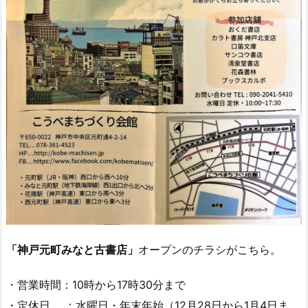
「神戸元町みなと古書店」
オープンのチラシがこちら。
・営業時間：10時から17時30分まで
・定休日 ：水曜日・年末年始（12月28日から1月4日ま