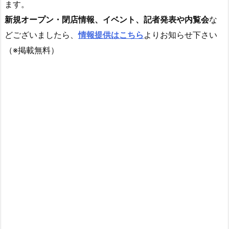
ます。
新規オープン・閉店情報、イベント、記者発表や内覧会
な
どございましたら、
情報提供はこちら
よりお知らせ下さい
（※掲載無料）