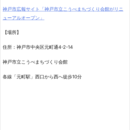
神戸市広報サイト「神戸市立こうべまちづくり会館がリニ
ューアルオープン」
【場所】
住所：神戸市中央区元町通4-2-14
神戸市立こうべまちづくり会館
各線「元町駅」西口から西へ徒歩10分