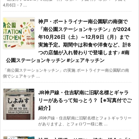
4月6日・7 ...
神戸・ポートライナー南公園駅の南側で
「南公園ステーションキッチン」が2024
年10月26日（土）～12月9日（月）まで
実施予定。期間中は和食や洋食など、計8
つの店舗が入れ替わりで登場します♪ #南
公園ステーションキッチン #シェアキッチン
「南公園ステーションキッチン」の実施 ポートライナー南公園駅の南
側でシェアキッチ ...
JR神戸線・住吉駅南に旧駅名標とギャラ
リーがあるって知っとう？【※写真付でご
紹介】
JR神戸線・住吉駅南に旧駅名標とフォトギャラリー
がありますよ、とフォロワー様に教 ...