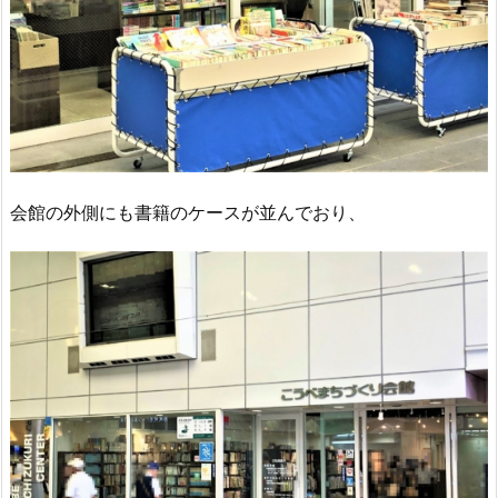
会館の外側にも書籍のケースが並んでおり、