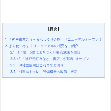
【目次】
1.
「神戸市立こうべまちづくり会館」リニューアルオープン！
2.
より使いやすくリニューアルの概要をご紹介！
2.1.
(1)4階、5階にまちづくり拠点施設を開設
2.2.
(2)「神戸元町みなと古書店」が1階にオープン！
2.3.
(3)貸室使用はこれまでどおり
2.4.
(4)市民トイレ、設備機器の改修・更新