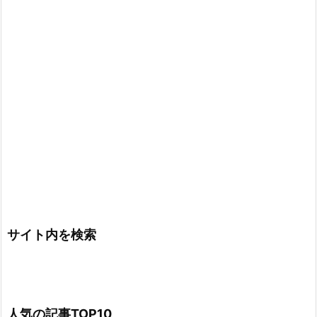
サイト内を検索
人気の記事TOP10