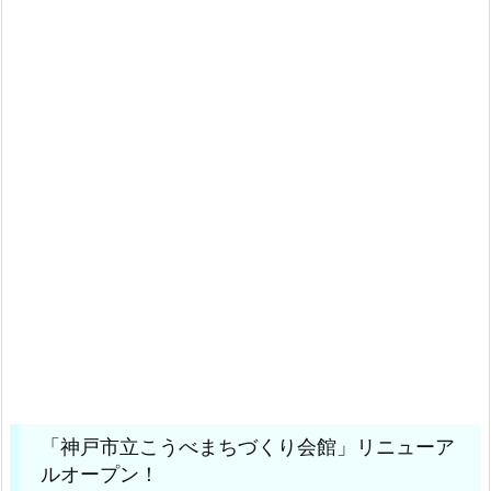
「神戸市立こうべまちづくり会館」リニューア
ルオープン！