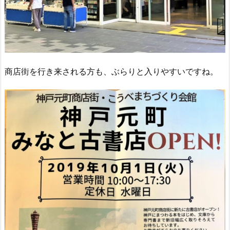
商店街を行き来される方も、ぶらりと入りやすいですね。