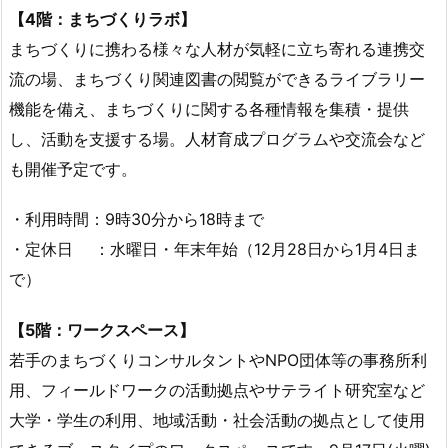
【4階：まちづくりラボ】
まちづくりに携わる様々な人材が気軽に立ち寄れる連携交
流の場、まちづくり関連図書の閲覧ができるライブラリー
機能を備え、まちづくりに関する各種情報を集積・提供
し、活動を支援する場。人材育成プログラムや交流会など
も開催予定です。
・利用時間：9時30分から18時まで
・定休日 ：水曜日・年末年始（12月28日から1月4日ま
で）
【5階：ワークスペース】
若手のまちづくりコンサルタントやNPO団体等の事務所利
用、フィールドワークの活動拠点やサテライト研究室など
大学・学生の利用、地域活動・社会活動の拠点として使用