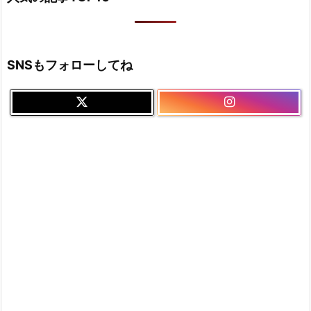
SNSもフォローしてね