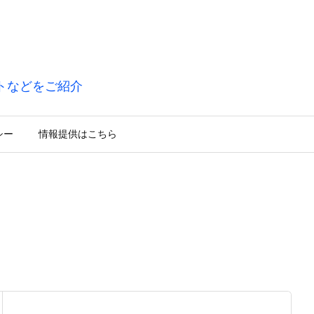
トなどをご紹介
シー
情報提供はこちら