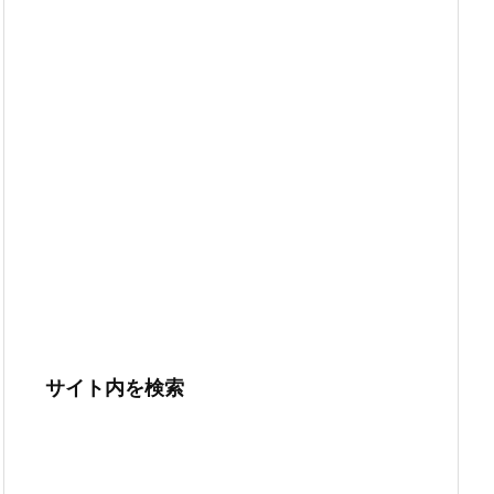
サイト内を検索