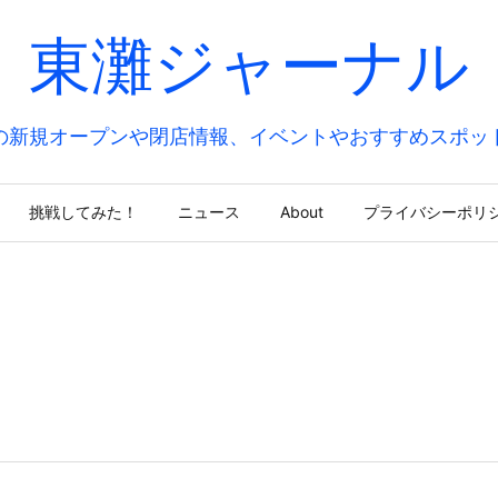
東灘ジャーナル
の新規オープンや閉店情報、イベントやおすすめスポッ
挑戦してみた！
ニュース
About
プライバシーポリ