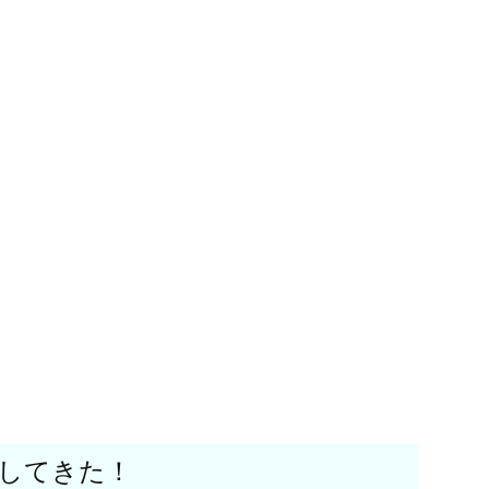
してきた！