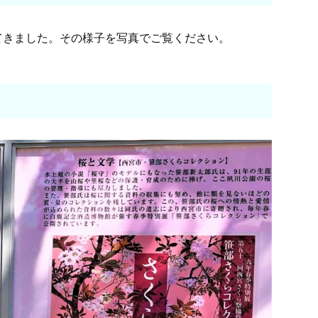
てきました。その様子を写真でご覧ください。