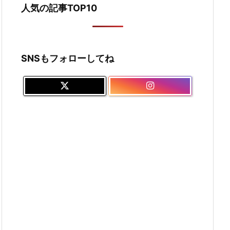
人気の記事TOP10
SNSもフォローしてね