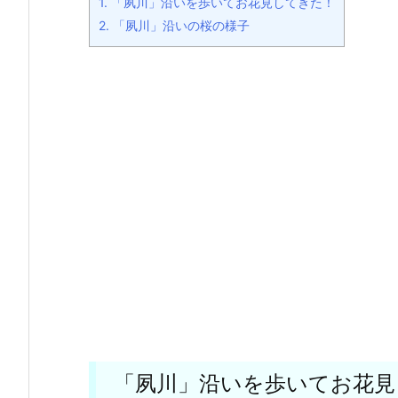
1.
「夙川」沿いを歩いてお花見してきた！
2.
「夙川」沿いの桜の様子
「夙川」沿いを歩いてお花見