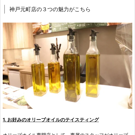
神戸元町店の３つの魅力がこちら
1. お好みのオリーブオイルのテイスティング