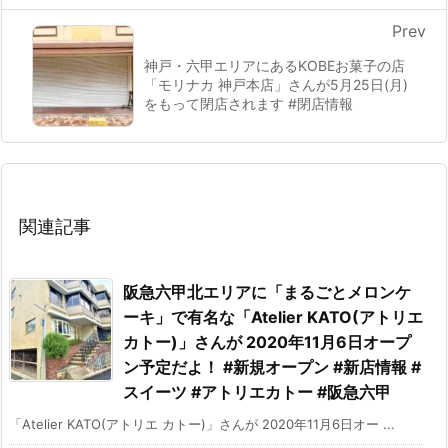
Prev
神戸・六甲エリアにあるKOBEお菓子の店
「モリナカ 神戸本店」さんが5月25日(月)
をもって閉店されます #閉店情報
関連記事
阪急六甲北エリアに「まるごとメロンケ
ーキ」で有名な「Atelier KATO(アトリエ
カトー)」さんが 2020年11月6日オープ
ン予定だよ！ #新規オープン #新店情報 #
スイーツ #アトリエカトー #阪急六甲
「Atelier KATO(アトリエ カトー)」さんが 2020年11月6日オー ...