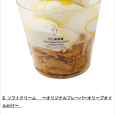
2. ソフトクリーム 〜オリジナルフレーバーオリーブオイ
ルかけ〜