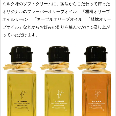
ミルク味のソフトクリームに、製法からこだわって搾った
オリジナルのフレーバーオリーブオイル、「柑橘オリーブ
オイル レモン」「ネーブルオリーブオイル」「林檎オリー
ブオイル」などからお好みの香りを選んでかけて召し上が
っていただけます。