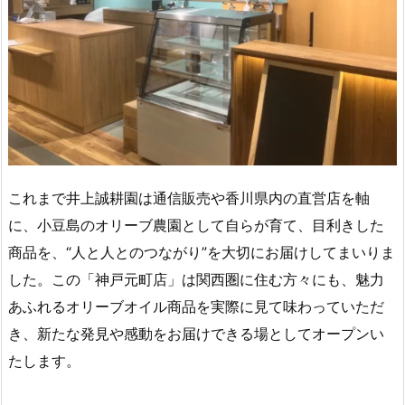
これまで井上誠耕園は通信販売や香川県内の直営店を軸
に、小豆島のオリーブ農園として自らが育て、目利きした
商品を、“人と人とのつながり”を大切にお届けしてまいりま
した。この「神戸元町店」は関西圏に住む方々にも、魅力
あふれるオリーブオイル商品を実際に見て味わっていただ
き、新たな発見や感動をお届けできる場としてオープンい
たします。