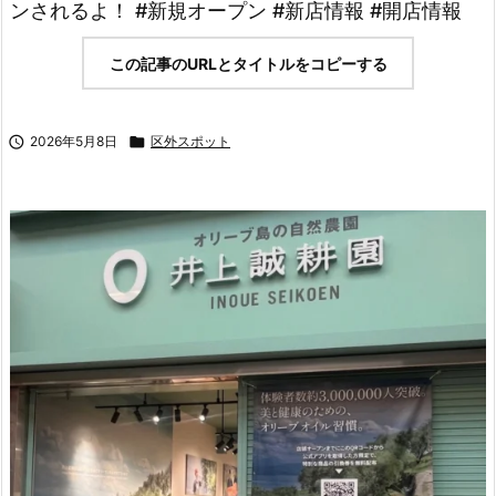
ンされるよ！ #新規オープン #新店情報 #開店情報
この記事のURLとタイトルをコピーする

2026年5月8日

区外スポット