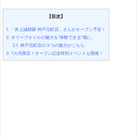
【目次】
1.
「井上誠耕園 神戸元町店」さんがオープン予定！
2.
オリーブオイルの魅力を“体験できる”場に。
2.1.
神戸元町店の３つの魅力がこちら
3.
1カ月限定！オープン記念特別イベントも開催！