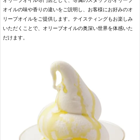
オリーブオイル専門店として、専属のスタッフがオリーブ
オイルの味や香りの違いをご説明し、お客様にお好みのオ
リーブオイルをご提供します。テイスティングもお楽しみ
いただくことで、オリーブオイルの奥深い世界を体感いた
だけます。