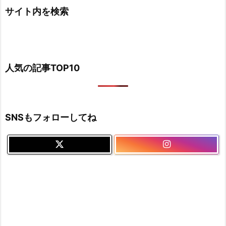
サイト内を検索
人気の記事TOP10
SNSもフォローしてね