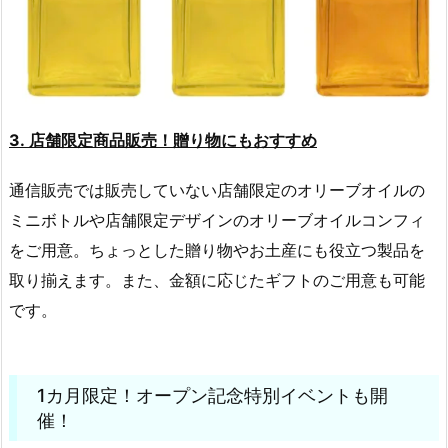
3. 店舗限定商品販売！贈り物にもおすすめ
通信販売では販売していない店舗限定のオリーブオイルの
ミニボトルや店舗限定デザインのオリーブオイルコンフィ
をご用意。ちょっとした贈り物やお土産にも役立つ製品を
取り揃えます。また、金額に応じたギフトのご用意も可能
です。
1カ月限定！オープン記念特別イベントも開
催！