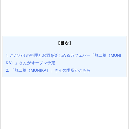
【目次】
1.
こだわりの料理とお酒を楽しめるカフェバー「無二華（MUNI
KA）」さんがオープン予定
2.
「無二華（MUNIKA）」さんの場所がこちら