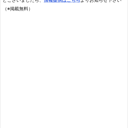
（※掲載無料）