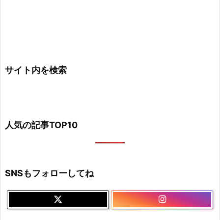
サイト内を検索
人気の記事TOP10
SNSもフォローしてね