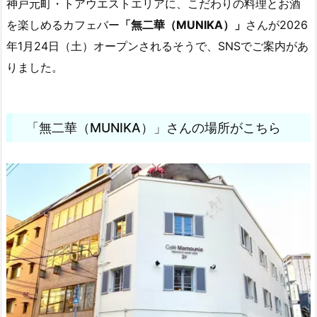
神戸元町・トアウエストエリアに、こだわりの料理とお酒
を楽しめるカフェバー
「無二華（MUNIKA）」
さんが2026
年1月24日（土）オープンされるそうで、SNSでご案内があ
りました。
「無二華（MUNIKA）」さんの場所がこちら