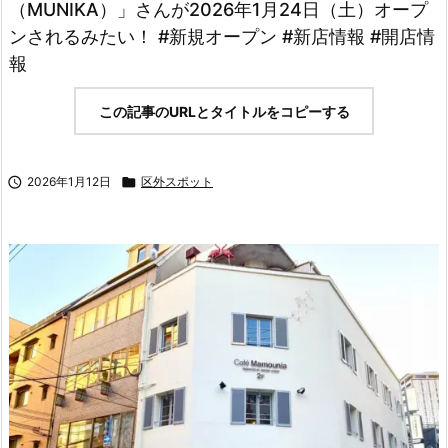
（MUNIKA）」さんが2026年1月24日（土）オープ
ンされるみたい！ #新規オープン #新店情報 #開店情
報
この記事のURLとタイトルをコピーする

2026年1月12日

区外スポット