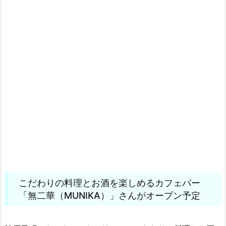
こだわりの料理とお酒を楽しめるカフェバー
「無二華（MUNIKA）」さんがオープン予定