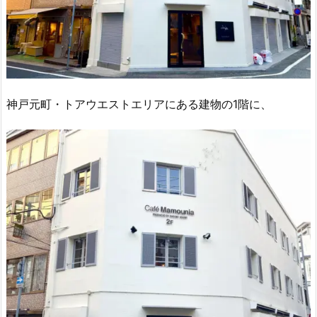
神戸元町・トアウエストエリアにある建物の1階に、