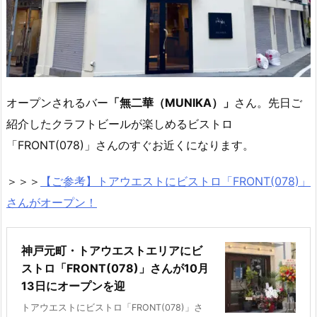
オープンされるバー
「無二華（MUNIKA）」
さん。先日ご
紹介したクラフトビールが楽しめるビストロ
「FRONT(078)」さんのすぐお近くになります。
＞＞＞
【ご参考】
トアウエストにビストロ「FRONT(078)」
さんがオープン！
神戸元町・トアウエストエリアにビ
ストロ「FRONT(078)」さんが10月
13日にオープンを迎
トアウエストにビストロ「FRONT(078)」さ