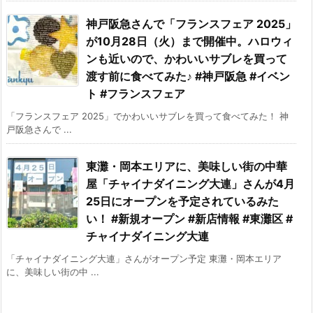
神戸阪急さんで「フランスフェア 2025」
が10月28日（火）まで開催中。ハロウィ
ンも近いので、かわいいサブレを買って
渡す前に食べてみた♪ #神戸阪急 #イベン
ト #フランスフェア
「フランスフェア 2025」でかわいいサブレを買って食べてみた！ 神
戸阪急さんで ...
東灘・岡本エリアに、美味しい街の中華
屋「チャイナダイニング大連」さんが4月
25日にオープンを予定されているみた
い！ #新規オープン #新店情報 #東灘区 #
チャイナダイニング大連
「チャイナダイニング大連」さんがオープン予定 東灘・岡本エリア
に、美味しい街の中 ...