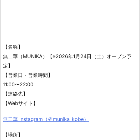
【名称】
無二華（MUNIKA）【※2026年1月24日（土）オープン予
定】
【営業日・営業時間】
11:00〜22:00
【連絡先】
【Webサイト】
無二華 Instagram（＠munika_kobe）
【場所】