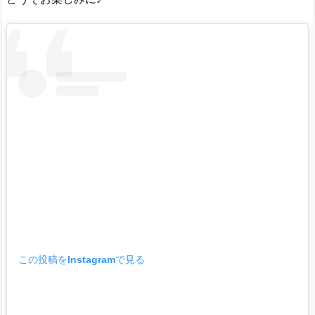
この投稿をInstagramで見る