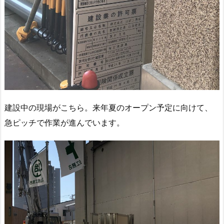
建設中の現場がこちら。来年夏のオープン予定に向けて、
急ピッチで作業が進んでいます。