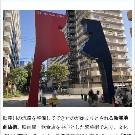
旧湊川の流路を整備してできたのが始まりとされる
新開地
商店街
。映画館・飲食店を中心とした繁華街であり、文化