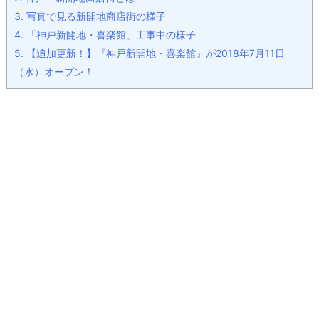
3.
写真で見る新開地商店街の様子
4.
「神戸新開地・喜楽館」工事中の様子
5.
【追加更新！】『神戸新開地・喜楽館』が2018年7月11日
（水）オープン！