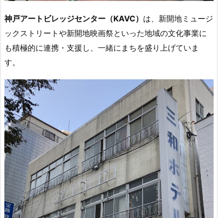
神戸アートビレッジセンター（KAVC）
は、新開地ミュージ
ックストリートや新開地映画祭といった地域の文化事業に
も積極的に連携・支援し、一緒にまちを盛り上げていま
す。