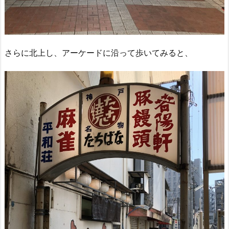
さらに北上し、アーケードに沿って歩いてみると、