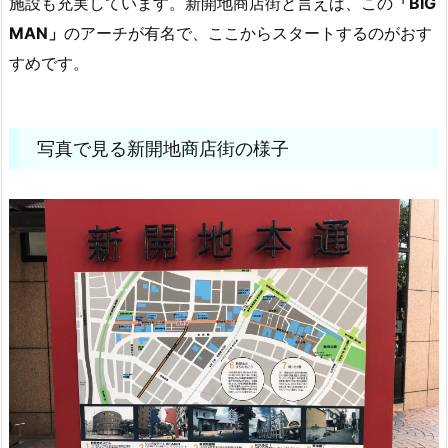
施設も充実しています。新開地商店街と言えば、この
「BIG
MAN」
のアーチが有名で、ここからスタートするのがおす
すめです。
写真で見る新開地商店街の様子