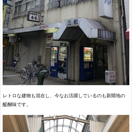
レトロな建物も混在し、今なお活躍しているのも新開地の
醍醐味です。