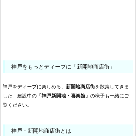
神戸をもっとディープに「新開地商店街」
神戸をディープに楽しめる、
新開地商店街
を散策してきま
した。建設中の
「神戸新開地・喜楽館」
の様子も一緒にご
覧ください。
神戸・新開地商店街とは