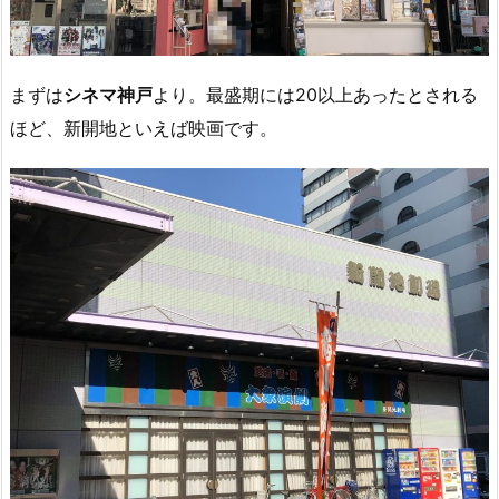
まずは
シネマ神戸
より。最盛期には20以上あったとされる
ほど、新開地といえば映画です。