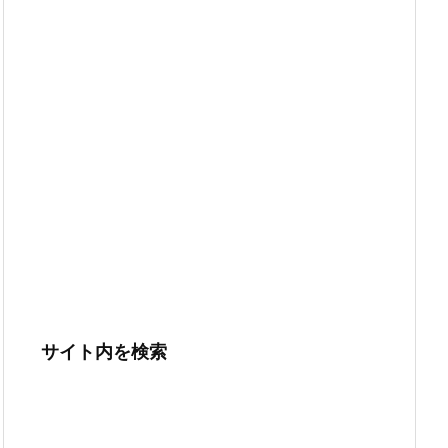
サイト内を検索