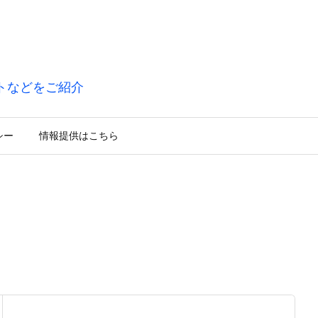
トなどをご紹介
シー
情報提供はこちら