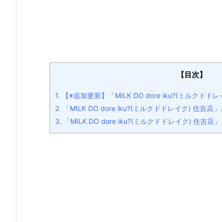
【目次】
1.
【※追加更新】「MILK DO dore iku?(ミルク
2.
「MILK DO dore iku?(ミルクドドレイク) 住
3.
「MILK DO dore iku?(ミルクドドレイク) 