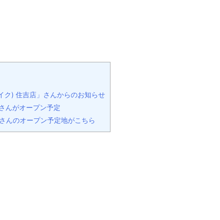
ドドレイク) 住吉店」さんからのお知らせ
吉店」さんがオープン予定
住吉店」さんのオープン予定地がこちら