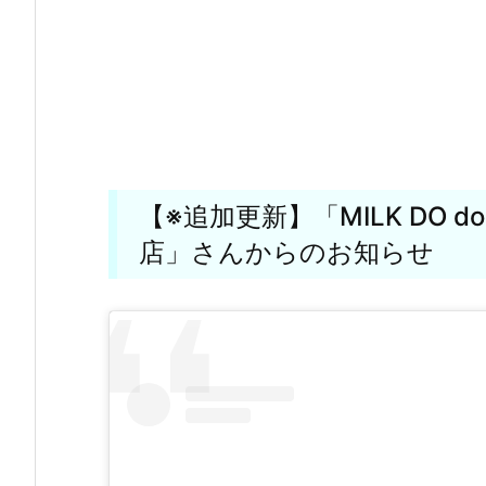
【※追加更新】「MILK DO do
店」さんからのお知らせ