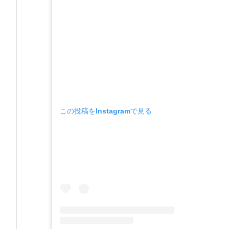
この投稿をInstagramで見る