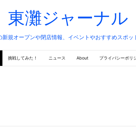
東灘ジャーナル
の新規オープンや閉店情報、イベントやおすすめスポッ
挑戦してみた！
ニュース
About
プライバシーポリ