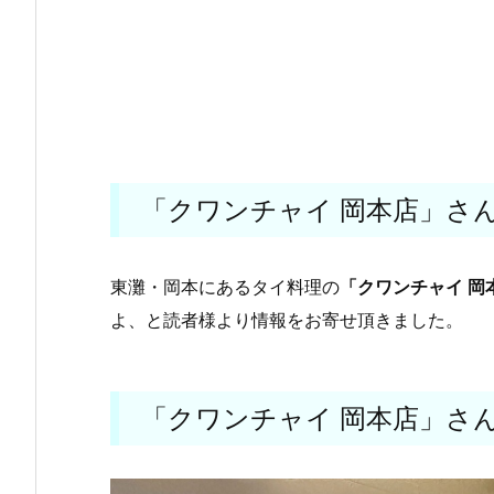
「クワンチャイ 岡本店」さ
東灘・岡本にあるタイ料理の
「クワンチャイ 岡
よ、と読者様より情報をお寄せ頂きました。
「クワンチャイ 岡本店」さ