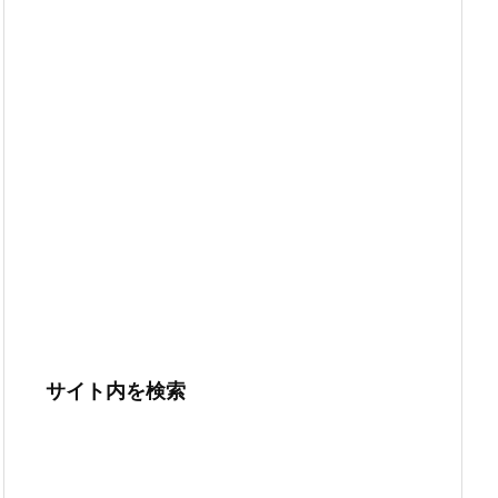
サイト内を検索