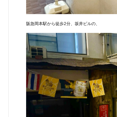
阪急岡本駅から徒歩2分、坂井ビルの、