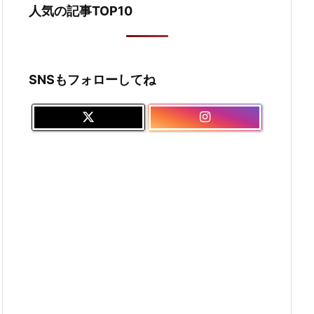
人気の記事TOP10
SNSもフォローしてね