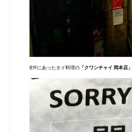
B1Fにあったタイ料理の
「クワンチャイ 岡本店