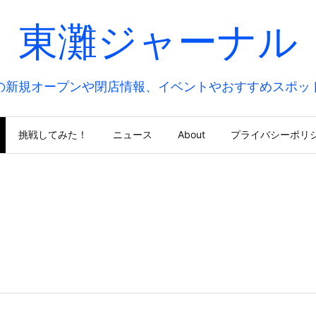
東灘ジャーナル
の新規オープンや閉店情報、イベントやおすすめスポッ
挑戦してみた！
ニュース
About
プライバシーポリ