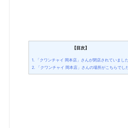
【目次】
1.
「クワンチャイ 岡本店」さんが閉店されていまし
2.
「クワンチャイ 岡本店」さんの場所がこちらでし