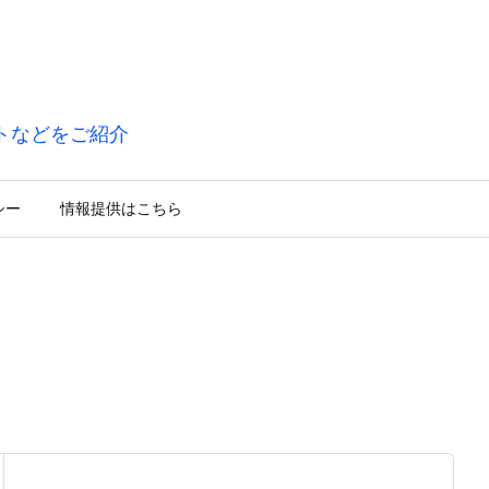
トなどをご紹介
シー
情報提供はこちら