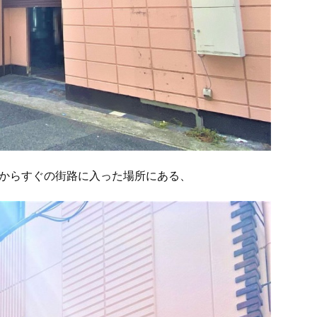
路からすぐの街路に入った場所にある、