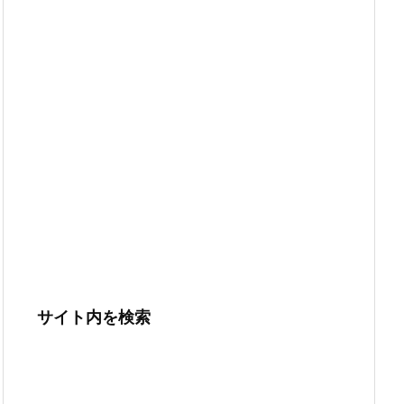
サイト内を検索