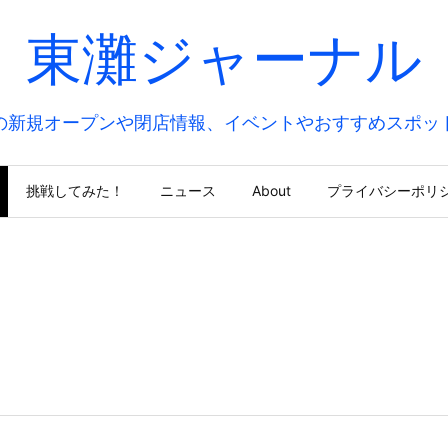
東灘ジャーナル
の新規オープンや閉店情報、イベントやおすすめスポッ
挑戦してみた！
ニュース
About
プライバシーポリ