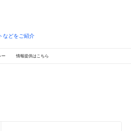
トなどをご紹介
シー
情報提供はこちら