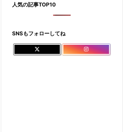
人気の記事TOP10
SNSもフォローしてね