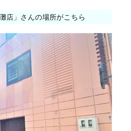
灘店」さんの場所がこちら