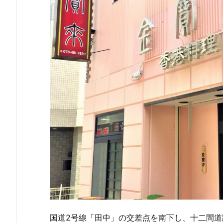
国道2号線「田中」の交差点を南下し、十二間