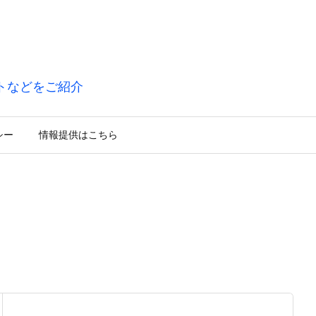
トなどをご紹介
シー
情報提供はこちら