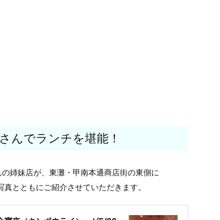
さんでランチを堪能！
んの姉妹店が、東灘・甲南本通商店街の東側に
写真とともにご紹介させていただきます。