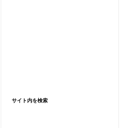
サイト内を検索