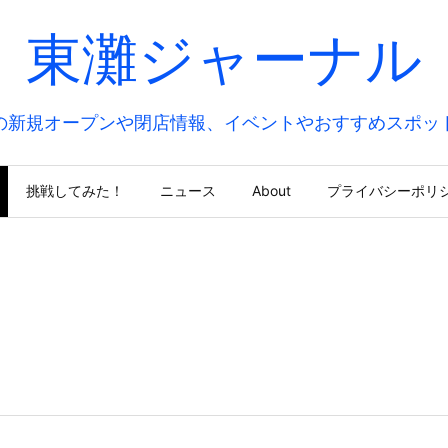
東灘ジャーナル
の新規オープンや閉店情報、イベントやおすすめスポッ
挑戦してみた！
ニュース
About
プライバシーポリ