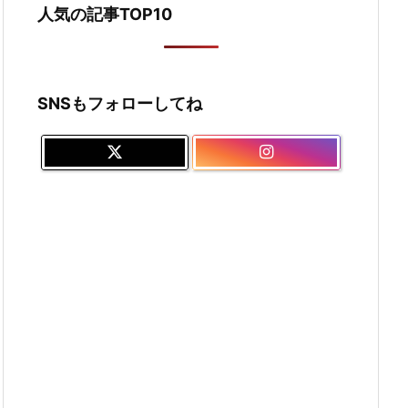
人気の記事TOP10
SNSもフォローしてね