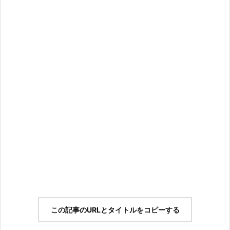
この記事のURLとタイトルをコピーする