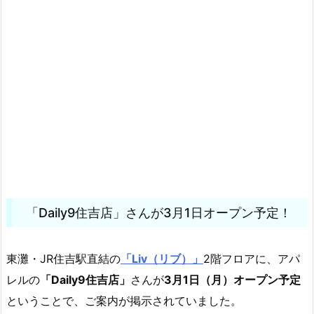
「Daily9住吉店」さんが3月1日オープン予定！
東灘・JR住吉駅直結の
「Liv（リブ）」
2階フロアに、アパ
レルの
「Daily9住吉店」
さんが
3月1日（月）オープン予定
ということで、ご案内が掲示されていました。