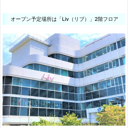
オープン予定場所は「Liv（リブ）」2階フロア