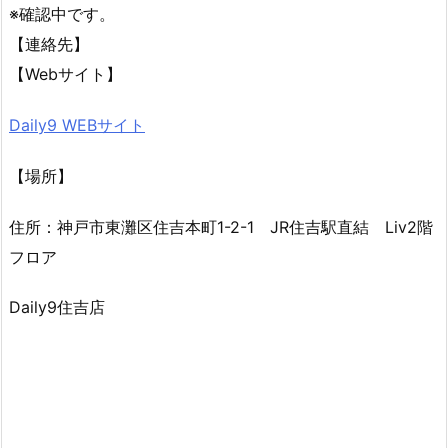
※確認中です。
【連絡先】
【Webサイト】
Daily9 WEBサイト
【場所】
住所：神戸市東灘区住吉本町1-2-1 JR住吉駅直結 Liv2階
フロア
Daily9住吉店