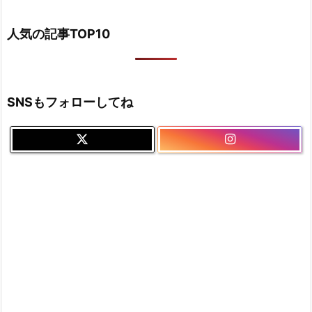
人気の記事TOP10
SNSもフォローしてね