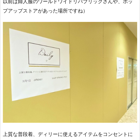
以前は婦人服のワールドワイドリパブリックさんや、ポッ
プアップストアがあった場所ですね）
上質な普段着、ディリーに使えるアイテムをコンセントに