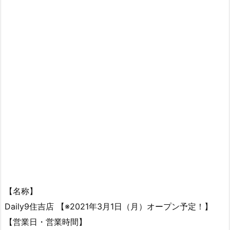
【名称】
Daily9住吉店 【※2021年3月1日（月）オープン予定！】
【営業日・営業時間】