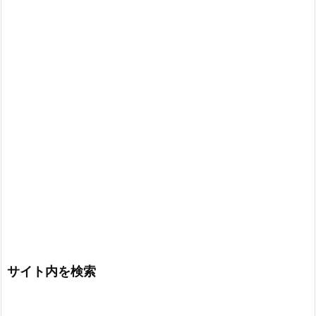
サイト内を検索