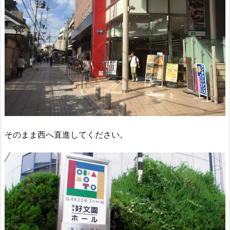
そのまま西へ直進してください。