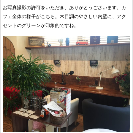
お写真撮影の許可をいただき、ありがとうございます。カ
フェ全体の様子がこちら。木目調のやさしい内壁に、アク
セントのグリーンが印象的ですね。