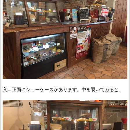
入口正面にショーケースがあります。中を覗いてみると、