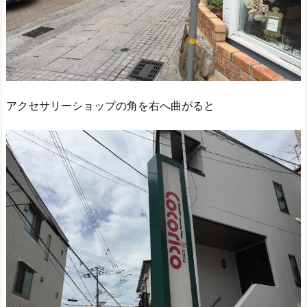
アクセサリーショップの角を右へ曲がると