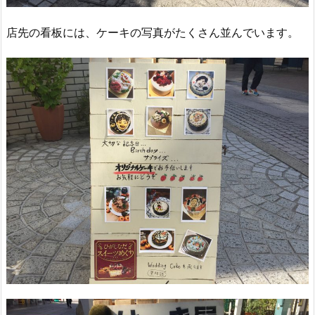
店先の看板には、ケーキの写真がたくさん並んでいます。