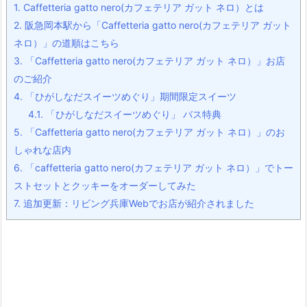
1.
Caffetteria gatto nero(カフェテリア ガット ネロ）とは
2.
阪急岡本駅から「Caffetteria gatto nero(カフェテリア ガット
ネロ）」の道順はこちら
3.
「Caffetteria gatto nero(カフェテリア ガット ネロ）」お店
のご紹介
4.
「ひがしなだスイーツめぐり」期間限定スイーツ
4.1.
「ひがしなだスイーツめぐり」 バス特典
5.
「Caffetteria gatto nero(カフェテリア ガット ネロ）」のお
しゃれな店内
6.
「caffetteria gatto nero(カフェテリア ガット ネロ）」でトー
ストセットとクッキーをオーダーしてみた
7.
追加更新：リビング兵庫Webでお店が紹介されました