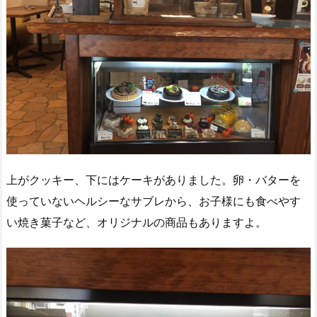
上がクッキー、下にはケーキがありました。卵・バターを
使っていないヘルシーなサブレから、お子様にも食べやす
い焼き菓子など、オリジナルの商品もありますよ。