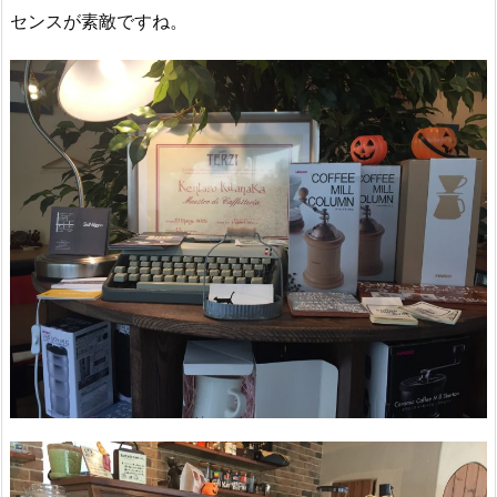
センスが素敵ですね。