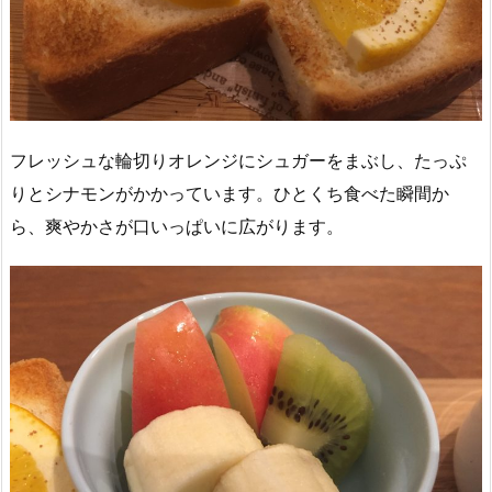
フレッシュな輪切りオレンジにシュガーをまぶし、たっぷ
りとシナモンがかかっています。ひとくち食べた瞬間か
ら、爽やかさが口いっぱいに広がります。