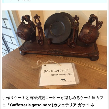
手作りケーキと自家焙煎コーヒーが楽しめるケーキ屋カフ
ェ
「Caffetteria gatto nero(カフェテリア ガット ネ