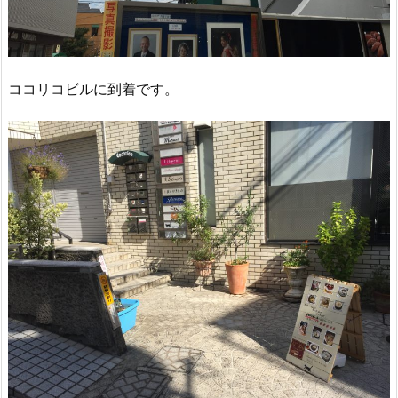
ココリコビルに到着です。