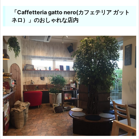
「Caffetteria gatto nero(カフェテリア ガット
ネロ）」のおしゃれな店内