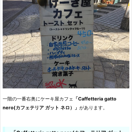
一階の一番右奥にケーキ屋カフェ
「Caffetteria gatto
nero(カフェテリア ガット ネロ）」
があります。