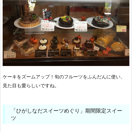
ケーキをズームアップ！旬のフルーツをふんだんに使い、
見た目も愛らしいですね。
「ひがしなだスイーツめぐり」期間限定スイー
ツ