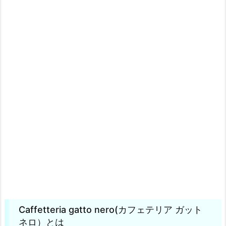
Caffetteria gatto nero(カフェテリア ガット
ネロ）とは