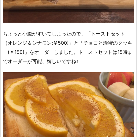
ちょっと小腹がすいてしまったので、「トーストセット
（オレンジ＆シナモン:￥500)」と「チョコと蜂蜜のクッキ
ー(￥150)」をオーダーしました。トーストセットは15時ま
でオーダーが可能、嬉しいですね♪