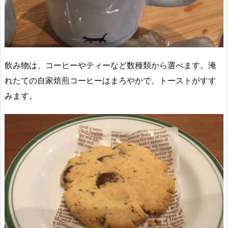
飲み物は、コーヒーやティーなど数種類から選べます。淹
れたての自家焙煎コーヒーはまろやかで、トーストがすす
みます。