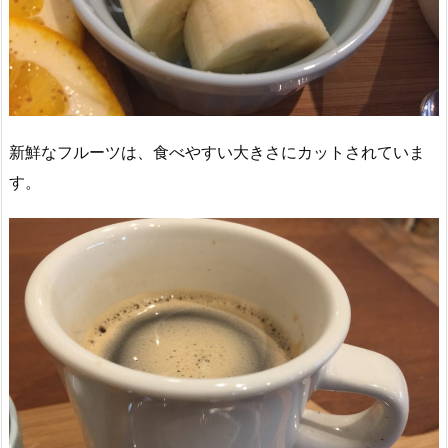
新鮮なフルーツは、食べやすい大きさにカットされていま
す。