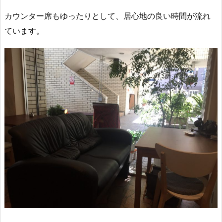
カウンター席もゆったりとして、居心地の良い時間が流れ
ています。