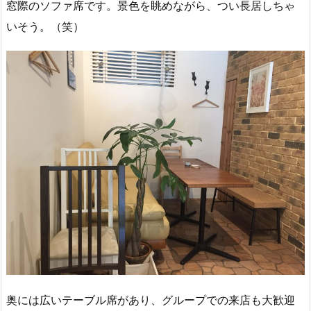
窓際のソファ席です。景色を眺めながら、つい長居しちゃ
いそう。（笑）
奥には広いテーブル席があり、グループでの来店も大歓迎