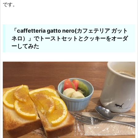
です。
「caffetteria gatto nero(カフェテリア ガット
ネロ）」でトーストセットとクッキーをオーダ
ーしてみた