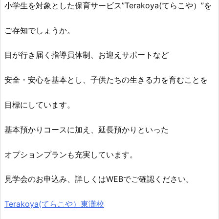
小学生を対象とした保育サービス”Terakoya(てらこや）”を
ご存知でしょうか。
目が行き届く指導員体制、お迎えサポートなど
安全・安心を基本とし、子供たちの生きる力を育むことを
目標にしています。
基本預かりコースに加え、延長預かりといった
オプションプランも充実しています。
見学会のお申込み、詳しくはWEBでご確認ください。
Terakoya(てらこや）東灘校