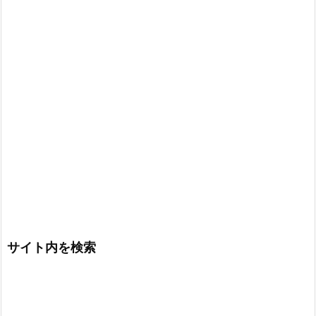
サイト内を検索