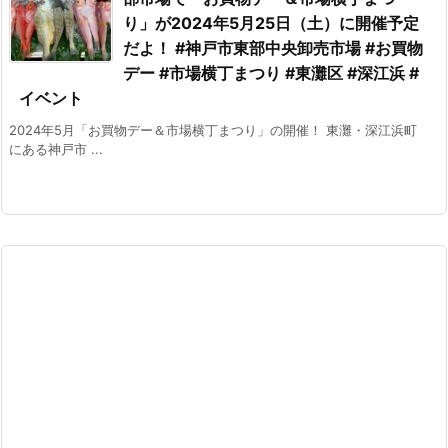
り」が2024年5月25日（土）に開催予定
だよ！ #神戸市東部中央卸売市場 #お買物
デー #市場横丁まつり #東灘区 #深江浜 #
イベント
2024年5月「お買物デー＆市場横丁まつり」の開催！ 東灘・深江浜町
にある神戸市 ...