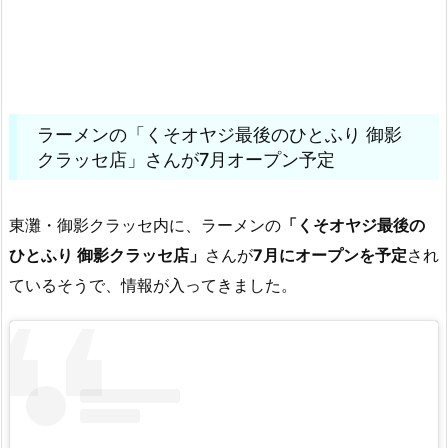
ラーメンの「くそオヤジ最後のひとふり 御影
クラッセ店」さんが7月オープン予定
東灘・御影クラッセ内に、ラーメンの
「くそオヤジ最後の
ひとふり 御影クラッセ店」
さんが
7月にオープンを予定
され
ているそうで、情報が入ってきました。