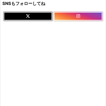
SNSもフォローしてね