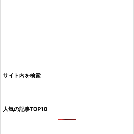
サイト内を検索
人気の記事TOP10