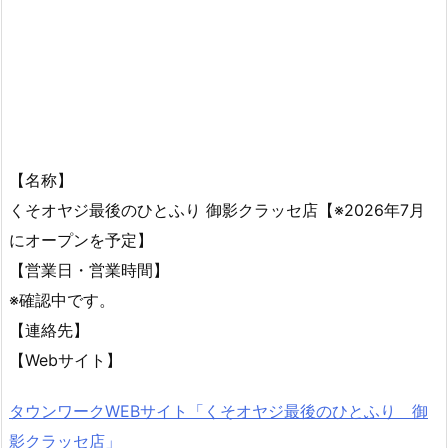
【名称】
くそオヤジ最後のひとふり 御影クラッセ店【※2026年7月
にオープンを予定】
【営業日・営業時間】
※確認中です。
【連絡先】
【Webサイト】
タウンワークWEBサイト「くそオヤジ最後のひとふり 御
影クラッセ店」