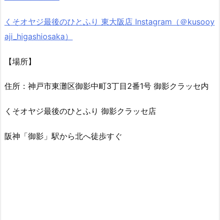
くそオヤジ最後のひとふり 東大阪店 Instagram（＠kusooy
aji_higashiosaka）
【場所】
住所：神戸市東灘区御影中町3丁目2番1号 御影クラッセ内
くそオヤジ最後のひとふり 御影クラッセ店
阪神「御影」駅から北へ徒歩すぐ