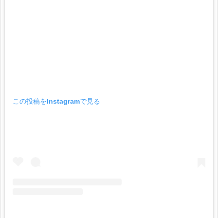
この投稿をInstagramで見る