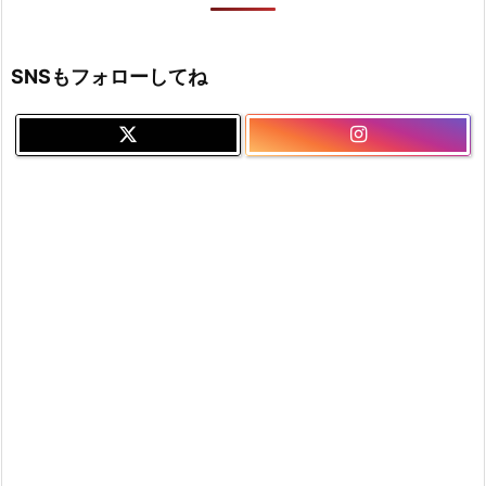
SNSもフォローしてね