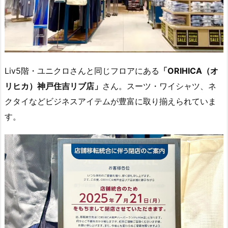
Liv5階・ユニクロさんと同じフロアにある
「ORIHICA（オ
リヒカ）神戸住吉リブ店」
さん。スーツ・ワイシャツ、ネ
クタイなどビジネスアイテムが豊富に取り揃えられていま
す。