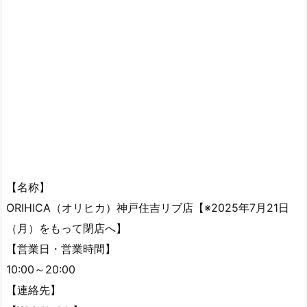
【名称】
ORIHICA（オリヒカ）神戸住吉リブ店【※2025年7月21日
（月）をもって閉店へ】
【営業日・営業時間】
10:00～20:00
【連絡先】