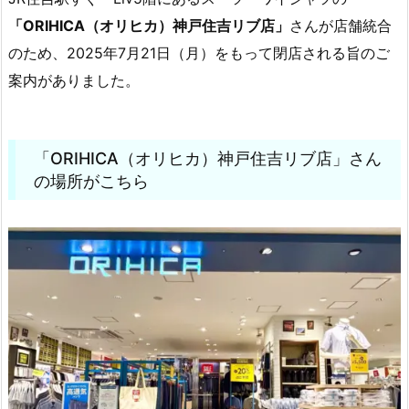
「ORIHICA（オリヒカ）神戸住吉リブ店」
さんが店舗統合
のため、2025年7月21日（月）をもって閉店される旨のご
案内がありました。
「ORIHICA（オリヒカ）神戸住吉リブ店」さん
の場所がこちら