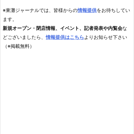
※東灘ジャーナルでは、皆様からの
情報提供
をお待ちしてい
ます。
新規オープン・閉店情報、イベント、記者発表や内覧会
な
どございましたら、
情報提供はこちら
よりお知らせ下さい
（※掲載無料）