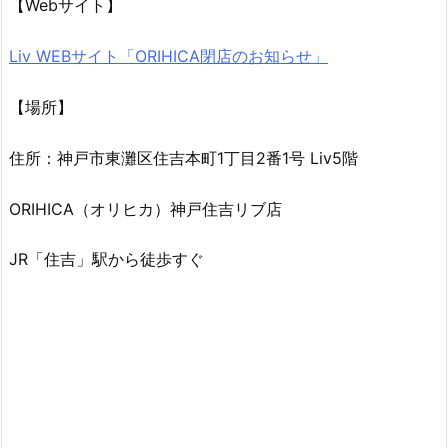
【Webサイト】
Liv WEBサイト「ORIHICA閉店のお知らせ」
【場所】
住所：神戸市東灘区住吉本町1丁目2番1号 Liv5階
ORIHICA（オリヒカ）神戸住吉リブ店
JR「住吉」駅から徒歩すぐ