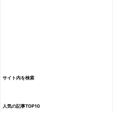
サイト内を検索
人気の記事TOP10