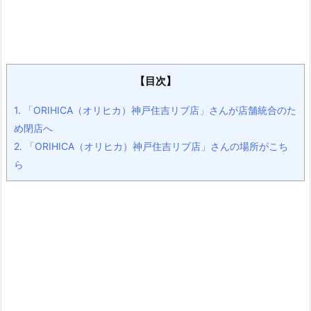
【目次】
1.
「ORIHICA（オリヒカ）神戸住吉リブ店」さんが店舗統合のた
め閉店へ
2.
「ORIHICA（オリヒカ）神戸住吉リブ店」さんの場所がこち
ら