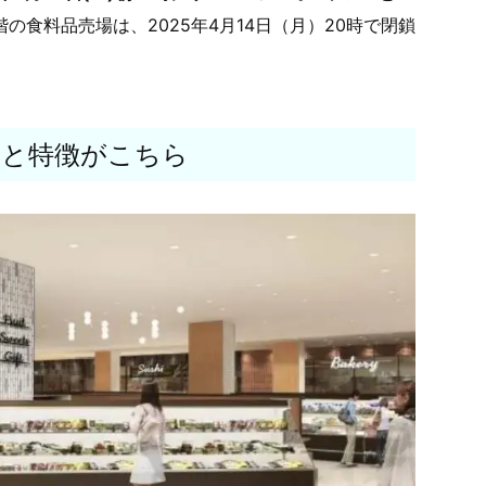
の食料品売場は、2025年4月14日（月）20時で閉鎖
）
要と特徴がこちら