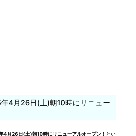
5年4月26日(土)朝10時にリニュー
5年4月26日(土)朝10時にリニューアルオープン！
とい