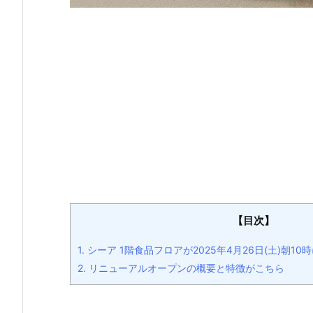
【目次】
1.
シーア 1階食品フロアが2025年4月26日(土)朝1
2.
リニューアルオープンの概要と特徴がこちら