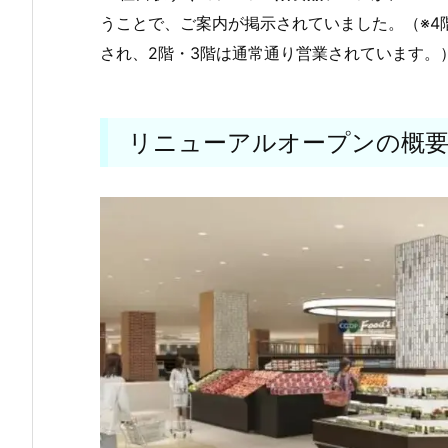
うことで、ご案内が掲示されていました。（※4階
され、2階・3階は通常通り営業されています。
リニューアルオープンの概