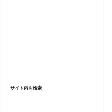
サイト内を検索