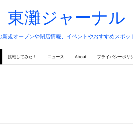
東灘ジャーナル
の新規オープンや閉店情報、イベントやおすすめスポッ
挑戦してみた！
ニュース
About
プライバシーポリ