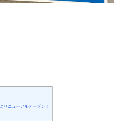
0時にリニューアルオープン！