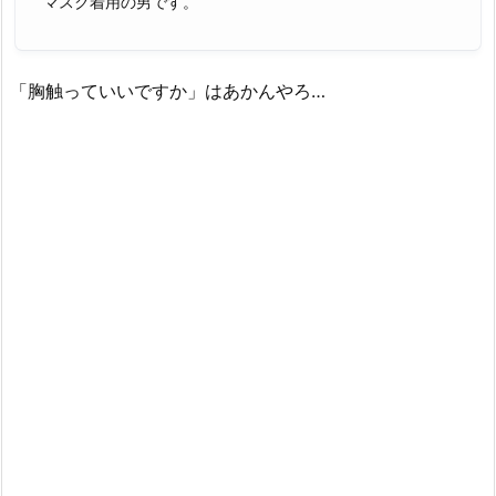
マスク着用の男です。
「胸触っていいですか」はあかんやろ…