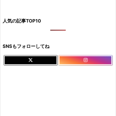
人気の記事TOP10
SNSもフォローしてね