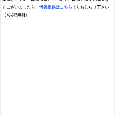
どございましたら、
情報提供はこちら
よりお知らせ下さい
（※掲載無料）