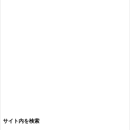
サイト内を検索