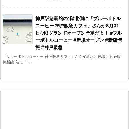
...
神戸阪急新館の1階北側に「ブルーボトル
コーヒー 神戸阪急カフェ」さんが8月31
日(水)グランドオープン予定だよ！ #ブル
ーボトルコーヒー #新規オープン #新店情
報 #神戸阪急
「ブルーボトルコーヒー 神戸阪急カフェ」さんが新たに登場！ 神戸阪
急新館1階に「 ...