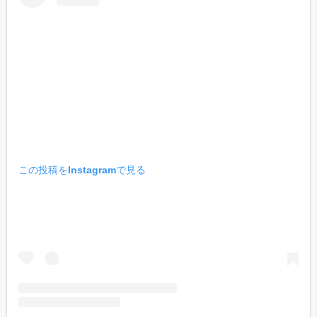
この投稿をInstagramで見る