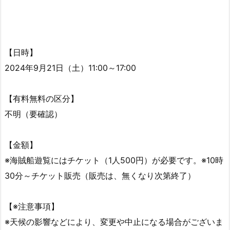
【日時】
2024年9月21日（土）11:00～17:00
【有料無料の区分】
不明（要確認）
【金額】
※海賊船遊覧にはチケット（1人500円）が必要です。※10時
30分～チケット販売（販売は、無くなり次第終了）
【※注意事項】
※天候の影響などにより、変更や中止になる場合がございま