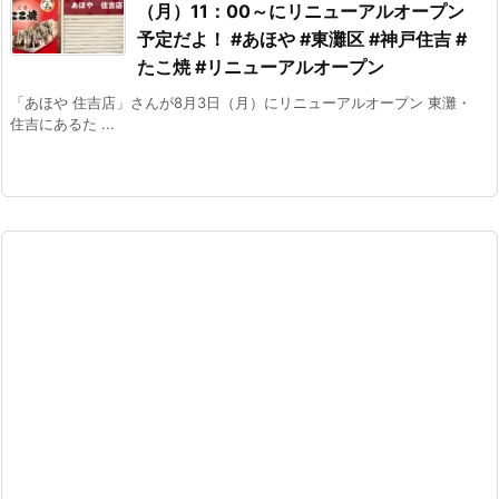
（月）11：00～にリニューアルオープン
予定だよ！ #あほや #東灘区 #神戸住吉 #
たこ焼 #リニューアルオープン
「あほや 住吉店」さんが8月3日（月）にリニューアルオープン 東灘・
住吉にあるた ...