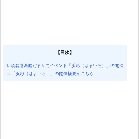
【目次】
1.
須磨港漁船だまりでイベント「浜彩（はまいろ）」の開催
2.
「浜彩（はまいろ）」の開催概要がこちら