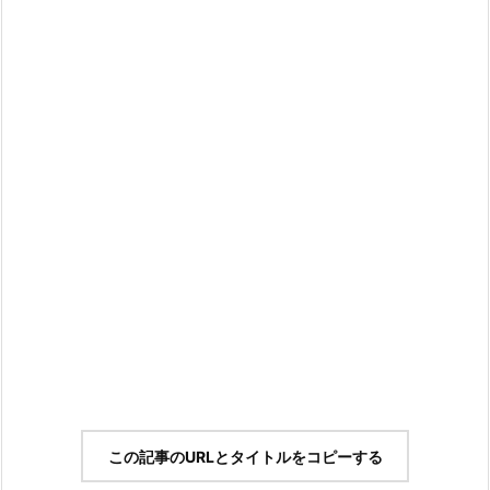
この記事のURLとタイトルをコピーする