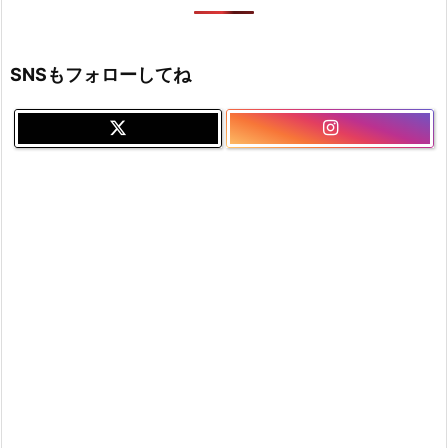
SNSもフォローしてね