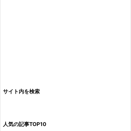
サイト内を検索
人気の記事TOP10