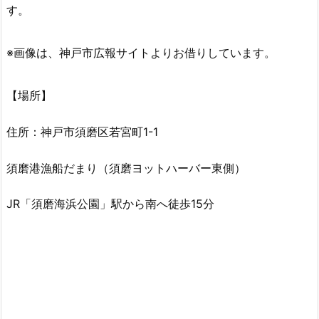
す。
※画像は、神戸市広報サイトよりお借りしています。
【場所】
住所：神戸市須磨区若宮町1-1
須磨港漁船だまり（須磨ヨットハーバー東側）
JR「須磨海浜公園」駅から南へ徒歩15分