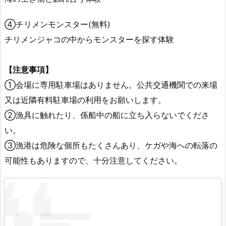
④チリメンモンスター(無料)
チリメンジャコの中からモンスターを探す体験
【注意事項】
①会場に専用駐車場はありません。公共交通機関での来場
又は近隣有料駐車場の利用をお願いします。
②漁具に触れたり、係船中の船に立ち入らないでくださ
い。
③漁港は危険な個所もたくさんあり、ケガや海への転落の
可能性もありますので、十分注意してください。