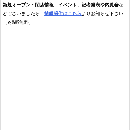
新規オープン・閉店情報、イベント、記者発表や内覧会
な
どございましたら、
情報提供はこちら
よりお知らせ下さい
（※掲載無料）