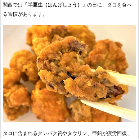
関西では
「半夏生（はんげしょう）」
の日に、タコを食べ
る習慣があります。
タコに含まれるタンパク質やタウリン、亜鉛が疲労回復、