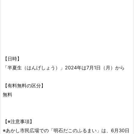
【日時】
「半夏生（はんげしょう）」2024年は7月1日（月）から
【有料無料の区分】
無料
【※注意事項】
※あかし市民広場での「明石だこのふるまい」は、6月30日