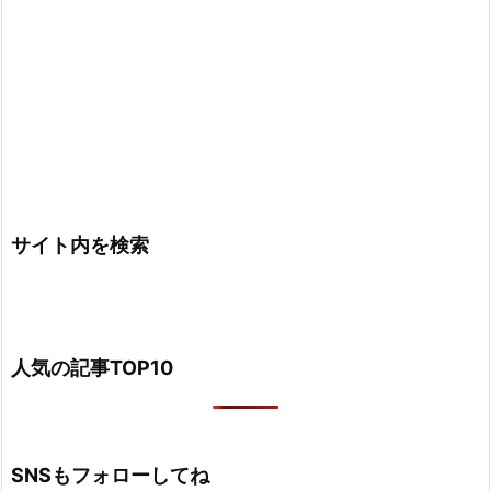
サイト内を検索
人気の記事TOP10
SNSもフォローしてね