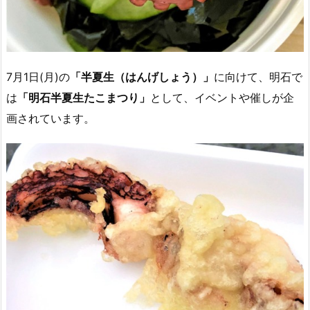
7月1日(月)の
「半夏生（はんげしょう）」
に向けて、明石で
は
「明石半夏生たこまつり」
として、イベントや催しが企
画されています。