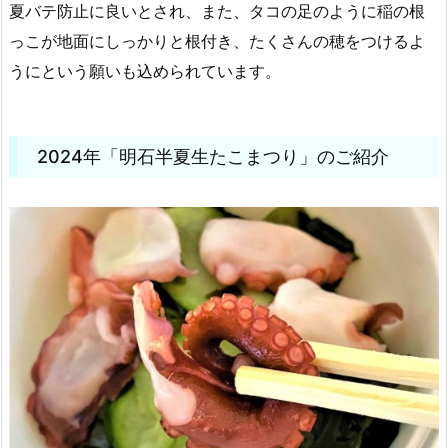
夏バテ防止に良いとされ、また、タコの足のように稲の根
っこが地面にしっかりと根付き、たくさんの穂をつけるよ
うにという願いも込められています。
2024年「明石半夏生たこまつり」のご紹介