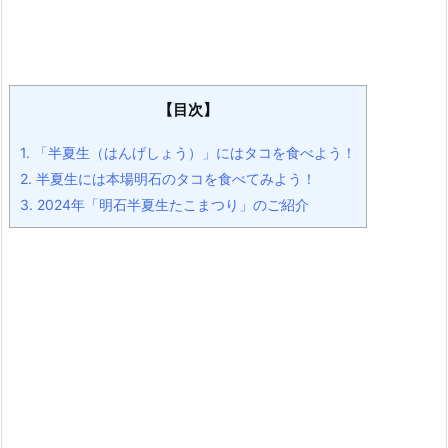
【目次】
1.
「半夏生（はんげしょう）」にはタコを食べよう！
2.
半夏生には本場明石のタコを食べてみよう！
3.
2024年「明石半夏生たこまつり」のご紹介