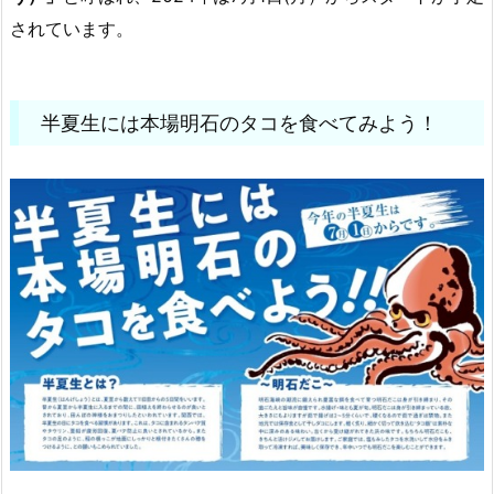
されています。
半夏生には本場明石のタコを食べてみよう！