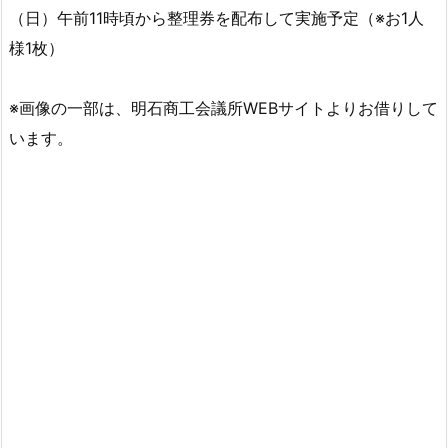
（日）午前11時頃から整理券を配布して実施予定（※お1人
様1枚）
※画像の一部は、明石商工会議所WEBサイトよりお借りして
います。